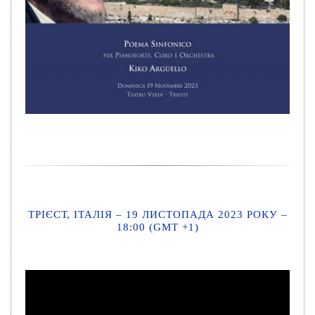
ТРІЄСТ, ІТАЛІЯ – 19 ЛИСТОПАДА 2023 РОКУ –
18:00 (GMT +1)