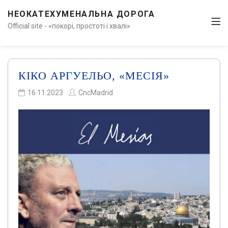
НЕОКАТЕХУМЕНАЛЬНА ДОРОГА
Official site - «покорі, простоті і хвалі»
КІКО АРГУЕЛЬО, «МЕСІЯ»
16.11.2023
CncMadrid