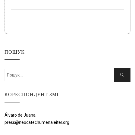
ПОШУК
Шукати:
Пошук
КОРЕСПОНДЕНТ ЗМІ
Álvaro de Juana
press@neocatechumenaleiter.org