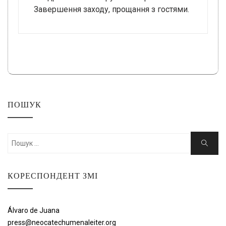
Завершення заходу, прощання з гостями.
ПОШУК
Шукати:
Пошук
КОРЕСПОНДЕНТ ЗМІ
Álvaro de Juana
press@neocatechumenaleiter.org