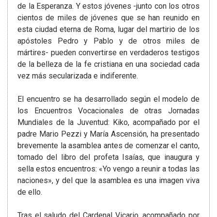
de la Esperanza. Y estos jóvenes -junto con los otros
cientos de miles de jóvenes que se han reunido en
esta ciudad eterna de Roma, lugar del martirio de los
apóstoles Pedro y Pablo y de otros miles de
mártires- pueden convertirse en verdaderos testigos
de la belleza de la fe cristiana en una sociedad cada
vez más secularizada e indiferente.
El encuentro se ha desarrollado según el modelo de
los Encuentros Vocacionales de otras Jornadas
Mundiales de la Juventud: Kiko, acompañado por el
padre Mario Pezzi y María Ascensión, ha presentado
brevemente la asamblea antes de comenzar el canto,
tomado del libro del profeta Isaías, que inaugura y
sella estos encuentros: «Yo vengo a reunir a todas las
naciones», y del que la asamblea es una imagen viva
de ello.
Tras el saludo del Cardenal Vicario, acompañado por