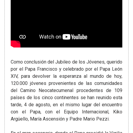
Como conclusión del Jubileo de los Jóvenes, querido
por el Papa Francisco y celebrado por el Papa León
XIV, para devolver la esperanza al mundo de hoy,
120.000 jóvenes provenientes de las comunidades
del Camino Neocatecumenal procedentes de 109
países de los cinco continentes se han reunido esta
tarde, 4 de agosto, en el mismo lugar del encuentro
con el Papa, con el Equipo Internacional, Kiko
Argüello, María Ascensión y Padre Mario Pezzi.