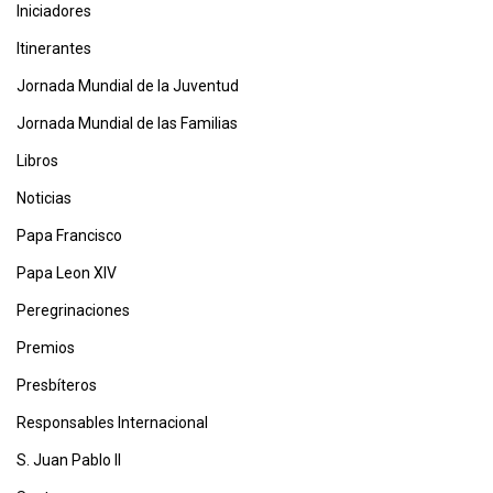
Iniciadores
Itinerantes
Jornada Mundial de la Juventud
Jornada Mundial de las Familias
Libros
Noticias
Papa Francisco
Papa Leon XIV
Peregrinaciones
Premios
Presbíteros
Responsables Internacional
S. Juan Pablo II