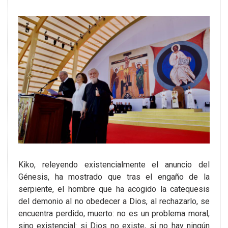
Kiko, releyendo existencialmente el anuncio del
Génesis, ha mostrado que tras el engaño de la
serpiente, el hombre que ha acogido la catequesis
del demonio al no obedecer a Dios, al rechazarlo, se
encuentra perdido, muerto: no es un problema moral,
sino existencial: si Dios no existe, si no hay ningún