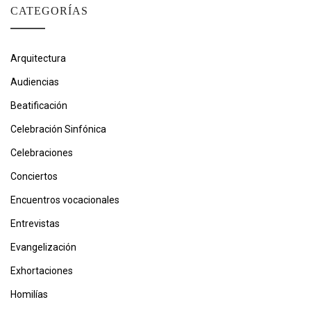
CATEGORÍAS
Arquitectura
Audiencias
Beatificación
Celebración Sinfónica
Celebraciones
Conciertos
Encuentros vocacionales
Entrevistas
Evangelización
Exhortaciones
Homilías