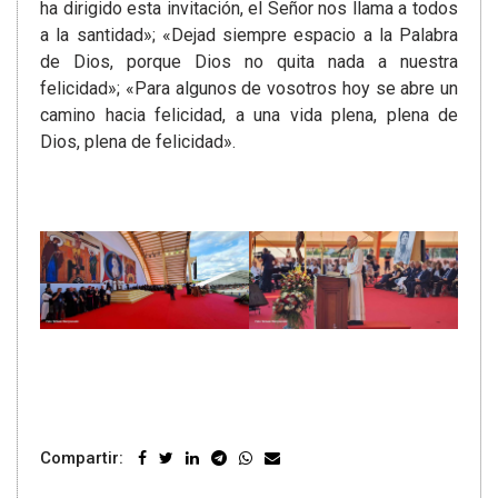
ha dirigido esta invitación, el Señor nos llama a todos
a la santidad»; «Dejad siempre espacio a la Palabra
de Dios, porque Dios no quita nada a nuestra
felicidad»; «Para algunos de vosotros hoy se abre un
camino hacia felicidad, a una vida plena, plena de
Dios, plena de felicidad».
Compartir: