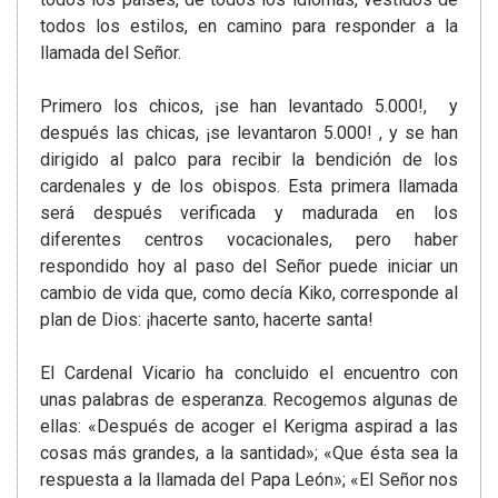
todos los estilos, en camino para responder a la
llamada del Señor.
Primero los chicos, ¡se han levantado 5.000!, y
después las chicas, ¡se levantaron 5.000! , y se han
dirigido al palco para recibir la bendición de los
cardenales y de los obispos. Esta primera llamada
será después verificada y madurada en los
diferentes centros vocacionales, pero haber
respondido hoy al paso del Señor puede iniciar un
cambio de vida que, como decía Kiko, corresponde al
plan de Dios: ¡hacerte santo, hacerte santa!
El Cardenal Vicario ha concluido el encuentro con
unas palabras de esperanza. Recogemos algunas de
ellas: «Después de acoger el Kerigma aspirad a las
cosas más grandes, a la santidad»; «Que ésta sea la
respuesta a la llamada del Papa León»; «El Señor nos