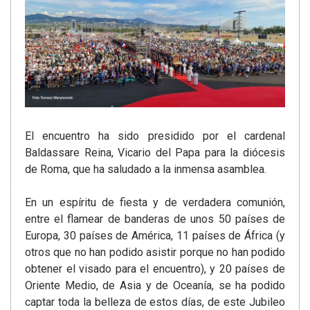
El encuentro ha sido presidido por el cardenal
Baldassare Reina, Vicario del Papa para la diócesis
de Roma, que ha saludado a la inmensa asamblea.
En un espíritu de fiesta y de verdadera comunión,
entre el flamear de banderas de unos 50 países de
Europa, 30 países de América, 11 países de África (y
otros que no han podido asistir porque no han podido
obtener el visado para el encuentro), y 20 países de
Oriente Medio, de Asia y de Oceanía, se ha podido
captar toda la belleza de estos días, de este Jubileo