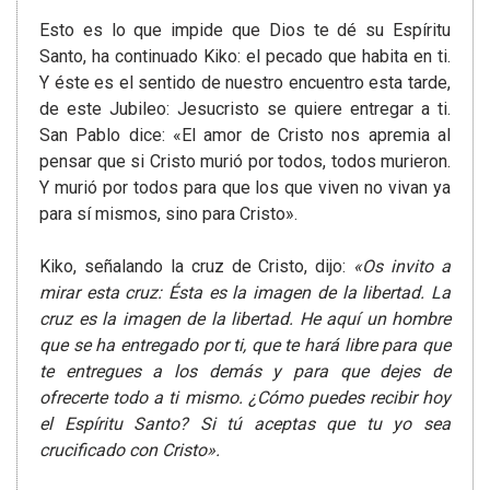
Esto es lo que impide que Dios te dé su Espíritu
Santo, ha continuado Kiko: el pecado que habita en ti.
Y éste es el sentido de nuestro encuentro esta tarde,
de este Jubileo: Jesucristo se quiere entregar a ti.
San Pablo dice: «El amor de Cristo nos apremia al
pensar que si Cristo murió por todos, todos murieron.
Y murió por todos para que los que viven no vivan ya
para sí mismos, sino para Cristo».
Kiko, señalando la cruz de Cristo, dijo:
«Os invito a
mirar esta cruz: Ésta es la imagen de la libertad. La
cruz es la imagen de la libertad. He aquí un hombre
que se ha entregado por ti, que te hará libre para que
te entregues a los demás y para que dejes de
ofrecerte todo a ti mismo. ¿Cómo puedes recibir hoy
el Espíritu Santo? Si tú aceptas que tu yo sea
crucificado con Cristo».