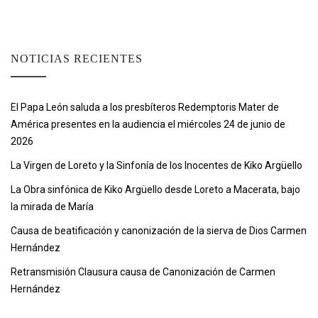
NOTICIAS RECIENTES
El Papa León saluda a los presbíteros Redemptoris Mater de
América presentes en la audiencia el miércoles 24 de junio de
2026
La Virgen de Loreto y la Sinfonía de los Inocentes de Kiko Argüello
La Obra sinfónica de Kiko Argüello desde Loreto a Macerata, bajo
la mirada de María
Causa de beatificación y canonización de la sierva de Dios Carmen
Hernández
Retransmisión Clausura causa de Canonización de Carmen
Hernández