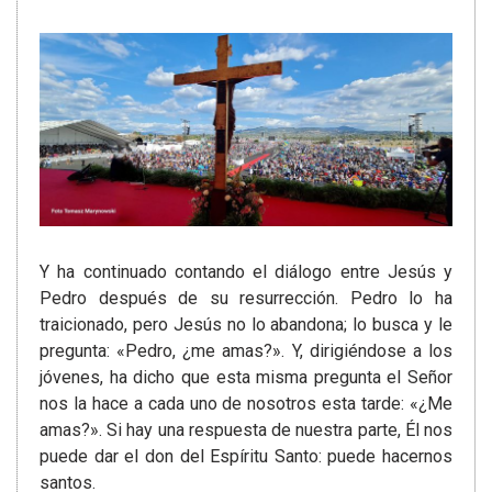
Y ha continuado contando el diálogo entre Jesús y
Pedro después de su resurrección. Pedro lo ha
traicionado, pero Jesús no lo abandona; lo busca y le
pregunta: «Pedro, ¿me amas?». Y, dirigiéndose a los
jóvenes, ha dicho que esta misma pregunta el Señor
nos la hace a cada uno de nosotros esta tarde: «¿Me
amas?». Si hay una respuesta de nuestra parte, Él nos
puede dar el don del Espíritu Santo: puede hacernos
santos.