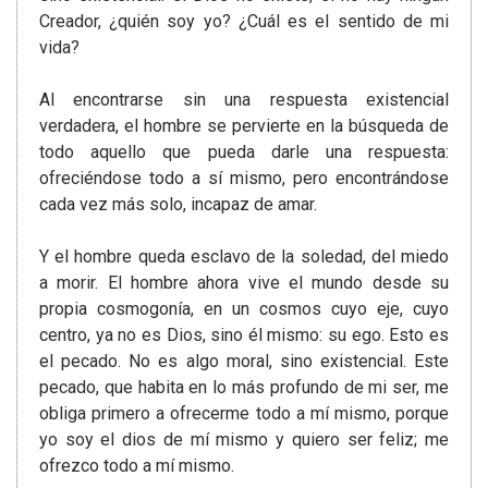
Creador, ¿quién soy yo? ¿Cuál es el sentido de mi
vida?
Al encontrarse sin una respuesta existencial
verdadera, el hombre se pervierte en la búsqueda de
todo aquello que pueda darle una respuesta:
ofreciéndose todo a sí mismo, pero encontrándose
cada vez más solo, incapaz de amar.
Y el hombre queda esclavo de la soledad, del miedo
a morir. El hombre ahora vive el mundo desde su
propia cosmogonía, en un cosmos cuyo eje, cuyo
centro, ya no es Dios, sino él mismo: su ego. Esto es
el pecado. No es algo moral, sino existencial. Este
pecado, que habita en lo más profundo de mi ser, me
obliga primero a ofrecerme todo a mí mismo, porque
yo soy el dios de mí mismo y quiero ser feliz; me
ofrezco todo a mí mismo.