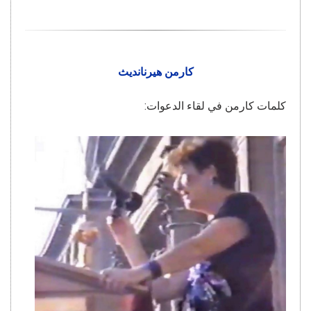
كارمن هيرنانديث
كلمات كارمن في لقاء الدعوات: