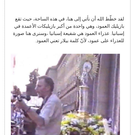
لقد خطّط الله أن نأتي إلى هنا، في هذه الساحة، حيث تقع
بازيليك العمود، وهي واحدة من أكبر بازيليكات الأعمدة في
إسبانيا. عذراء العمود هي شفيعة إسبانيا ،وسنرى هنا صورة
للعذراء على عمود، لأنّ كلمة بيلار تعني العمود.