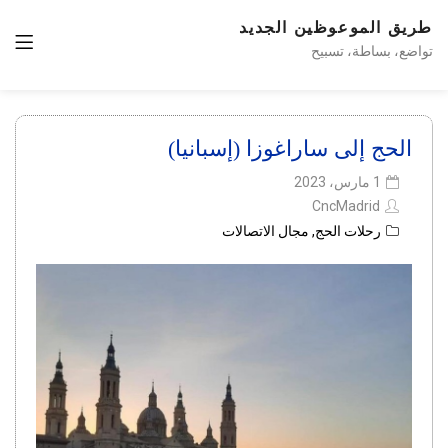
طريق الموعوظين الجديد
تواضع، بساطة، تسبيح
الحج إلى ساراغوزا (إسبانيا)
1 مارس، 2023
CncMadrid
رحلات الحج
,
مجال الاتصالات