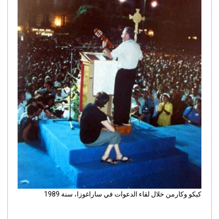
كيكو وكارمن خلال لقاء الدعوات في ساراغوزا، سنة 1989