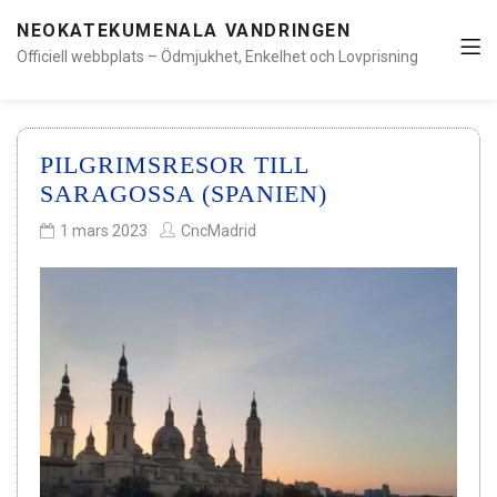
NEOKATEKUMENALA VANDRINGEN
Officiell webbplats – Ödmjukhet, Enkelhet och Lovprisning
PILGRIMSRESOR TILL
SARAGOSSA (SPANIEN)
1 mars 2023
CncMadrid