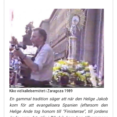
Kiko vid kallelsemötet i Zaragoza 1989
En gammal tradition säger att när den Helige Jakob
kom för att evangelisera Spanien (eftersom den
Helige Ande tog honom till ”Finisterrae”, till jordens