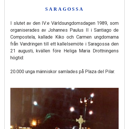
SARAGOSSA
I slutet av den IV:e Världsungdomsdagen 1989, som
organiserades av Johannes Paulus II i Santiago de
Compostela, kallade Kiko och Carmen ungdomarna
från Vandringen till ett kallelsemöte i Saragossa den
21 augusti, kvällen före Heliga Maria Drottningens
högtid:
20.000 unga människor samlades på Plaza del Pilar.