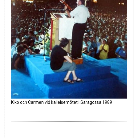
Kiko och Carmen vid kallelsemötet i Saragossa 1989