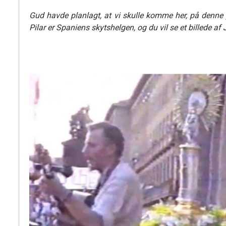
Gud havde planlagt, at vi skulle komme her, på denne
Pilar er Spaniens skytshelgen, og du vil se et billede af