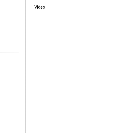
Video