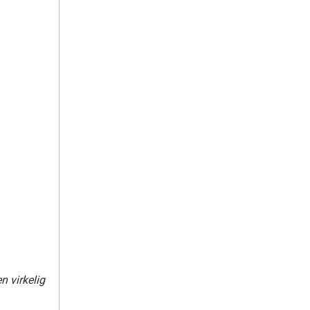
n virkelig