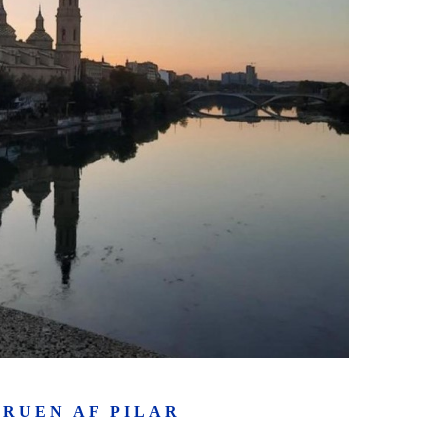
RUEN AF PILAR