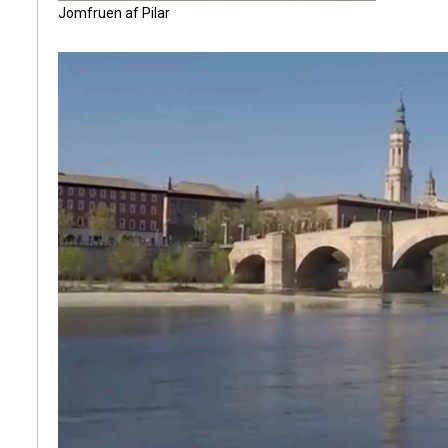
Jomfruen af Pilar