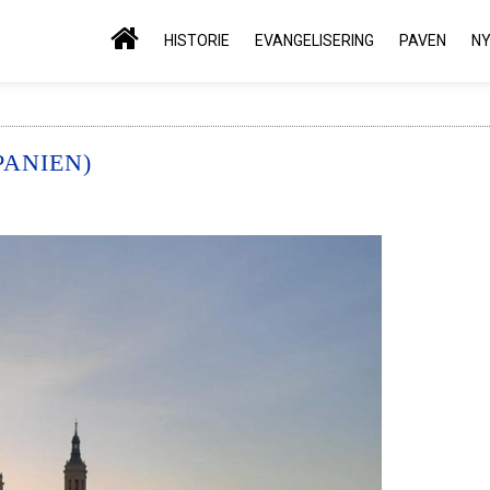
HISTORIE
EVANGELISERING
PAVEN
N
PANIEN)