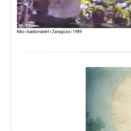
Kiko i kaldsmødet i Zaragoza i 1989