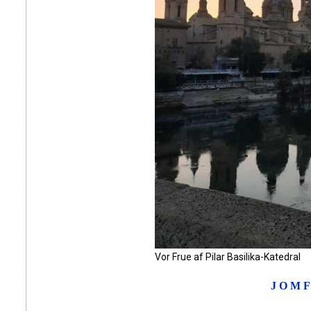
Vor Frue af Pilar Basilika-Katedral
JOMF