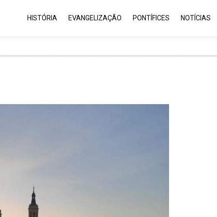
HISTÓRIA
EVANGELIZAÇÃO
PONTÍFICES
NOTÍCIAS