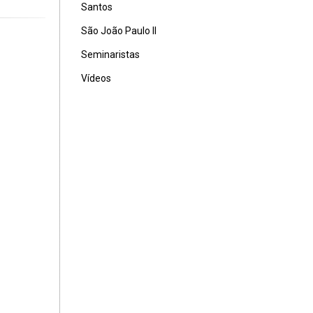
Santos
São João Paulo II
Seminaristas
Vídeos