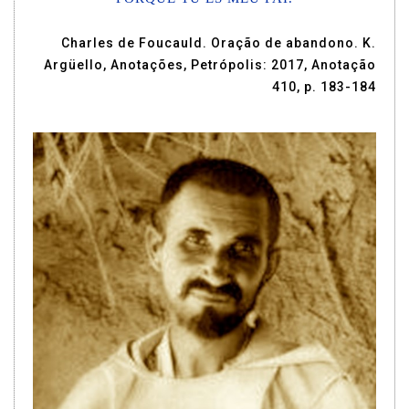
Charles de Foucauld. Oração de abandono. K.
Argüello, Anotações, Petrópolis: 2017, Anotação
410, p. 183-184