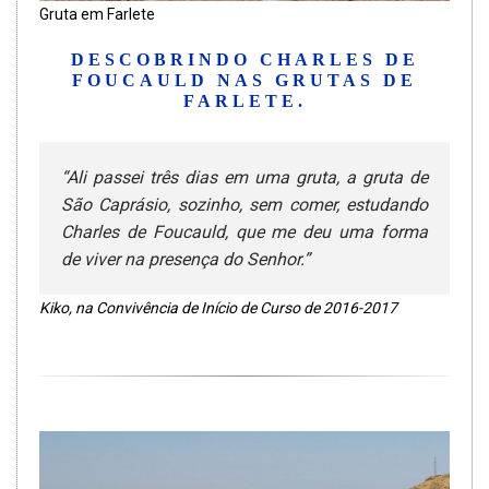
Gruta em Farlete
DESCOBRINDO CHARLES DE
FOUCAULD NAS GRUTAS DE
FARLETE.
“Ali passei três dias em uma gruta, a gruta de
São Caprásio, sozinho, sem comer, estudando
Charles de Foucauld, que me deu uma forma
de viver na presença do Senhor.”
Kiko, na Convivência de Início de Curso de 2016-2017