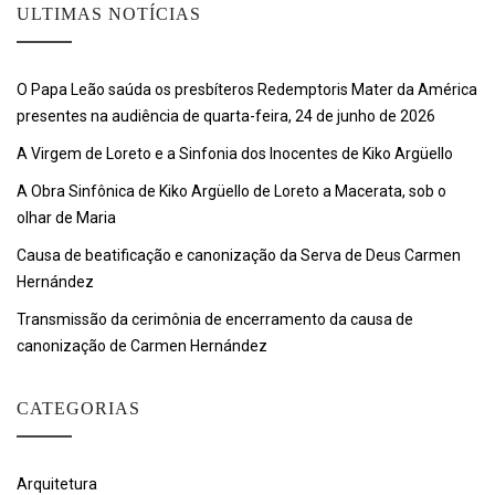
ULTIMAS NOTÍCIAS
O Papa Leão saúda os presbíteros Redemptoris Mater da América
presentes na audiência de quarta-feira, 24 de junho de 2026
A Virgem de Loreto e a Sinfonia dos Inocentes de Kiko Argüello
A Obra Sinfônica de Kiko Argüello de Loreto a Macerata, sob o
olhar de Maria
Causa de beatificação e canonização da Serva de Deus Carmen
Hernández
Transmissão da cerimônia de encerramento da causa de
canonização de Carmen Hernández
CATEGORIAS
Arquitetura