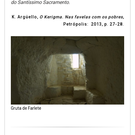
do Santíssimo Sacramento.
K. Argüello,
O Kerigma. Nas favelas com os pobres
,
Petrópolis: 2013, p. 27-28.
Gruta de Farlete