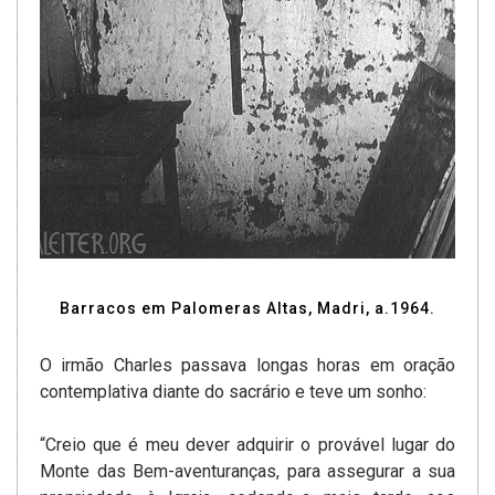
Barracos em Palomeras Altas, Madri, a.1964.
O irmão Charles passava longas horas em oração
contemplativa diante do sacrário e teve um sonho:
“Creio que é meu dever adquirir o provável lugar do
Monte das Bem-aventuranças, para assegurar a sua