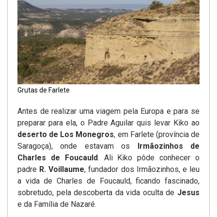
Grutas de Farlete
Antes de realizar uma viagem pela Europa e para se
preparar para ela, o Padre Aguilar quis levar Kiko ao
deserto de Los Monegros
, em Farlete (província de
Saragoça), onde estavam os
Irmãozinhos de
Charles de Foucauld
. Ali Kiko pôde conhecer o
padre
R. Voillaume
, fundador dos Irmãozinhos, e leu
a vida de Charles de Foucauld, ficando fascinado,
sobretudo, pela descoberta da vida oculta de
Jesus
e da Família de Nazaré.