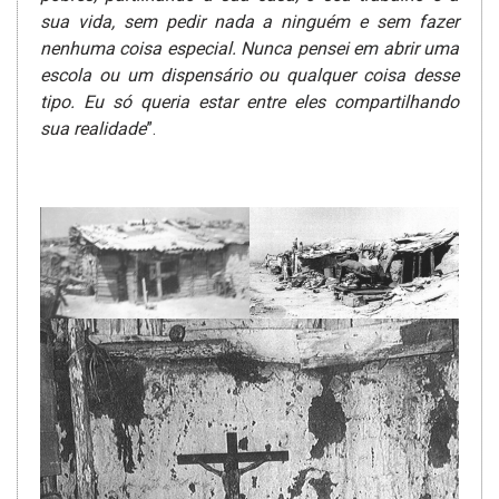
sua vida, sem pedir nada a ninguém e sem fazer
nenhuma coisa especial. Nunca pensei em abrir uma
escola ou um dispensário ou qualquer coisa desse
tipo. Eu só queria estar entre eles compartilhando
sua realidade
”.