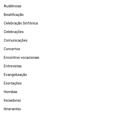
Audiências
Beatificação
Celebração Sinfônica
Celebrações
Comunicações
Concertos
Encontros vocacionais
Entrevistas
Evangelização
Exortações
Homilias
Iniciadores
Itinerantes