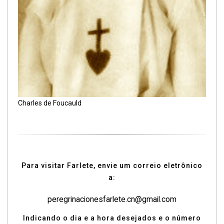
Charles de Foucauld
Para visitar Farlete, envie um correio eletrônico
a:
peregrinacionesfarlete.cn@gmail.com
Indicando o dia e a hora desejados e o número