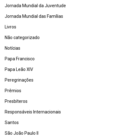
Jornada Mundial da Juventude
Jornada Mundial das Famílias
Livros
Não categorizado
Notícias
Papa Francisco
Papa Leão XIV
Peregrinações
Prêmios
Presbíteros
Responsáveis Internacionais
Santos
São João Paulo II