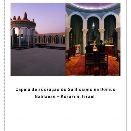
Capela de adoração do Santíssimo na Domus
Galilaeae – Korazim, Israel.