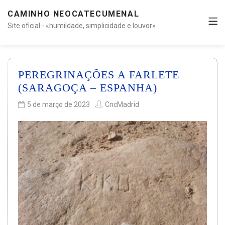
CAMINHO NEOCATECUMENAL
Site oficial - «humildade, simplicidade e louvor»
PEREGRINAÇÕES A FARLETE
(SARAGOÇA – ESPANHA)
5 de março de 2023
CncMadrid