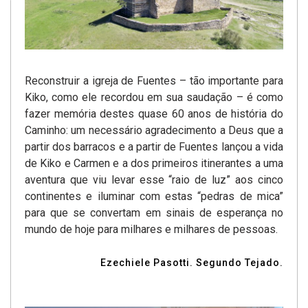
Reconstruir a igreja de Fuentes – tão importante para
Kiko, como ele recordou em sua saudação – é como
fazer memória destes quase 60 anos de história do
Caminho: um necessário agradecimento a Deus que a
partir dos barracos e a partir de Fuentes lançou a vida
de Kiko e Carmen e a dos primeiros itinerantes a uma
aventura que viu levar esse “raio de luz” aos cinco
continentes e iluminar com estas “pedras de mica”
para que se convertam em sinais de esperança no
mundo de hoje para milhares e milhares de pessoas.
Ezechiele Pasotti. Segundo Tejado.