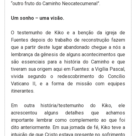
“outro fruto do Caminho Neocatecumenal”.
Um sonho – uma visão.
O testemunho de Kiko e a benção da igreja de
Fuentes depois do trabalho de reconstrução fazem
que a partir deste lugar abandonado chegue a nós a
lembrança da gênesis de alguns acontecimentos que
são essenciais para a história do Caminho e que
tiveram sua origem aqui em Fuentes: a Vigília Pascal,
vivida segundo o redescobrimento do Concílio
Vaticano II, e a forma de missão com equipes
itinerantes.
Em outra história/testemunho do Kiko, ele
acrescentou alguns detalhes que achamos
importante lembrar como complemento ao que foi
dito anteriormente. Em sua jornada de fé, Kiko teve a
intuição de que Cristo estava presente no sofrimento