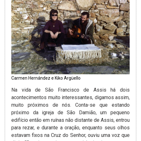
Carmen Hernández e Kiko Argüello
Na vida de São Francisco de Assis há dois
acontecimentos muito interessantes, digamos assim,
muito próximos de nós. Conta-se que estando
próximo da igreja de São Damião, um pequeno
edifício então em ruínas não distante de Assis, entrou
para rezar, e durante a oração, enquanto seus olhos
estavam fixos na Cruz do Senhor, ouviu uma voz que