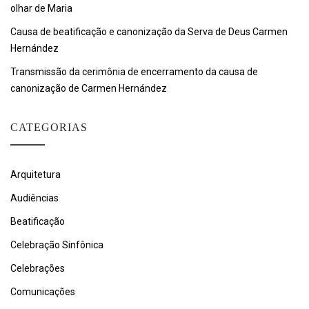
olhar de Maria
Causa de beatificação e canonização da Serva de Deus Carmen
Hernández
Transmissão da cerimônia de encerramento da causa de
canonização de Carmen Hernández
CATEGORIAS
Arquitetura
Audiências
Beatificação
Celebração Sinfônica
Celebrações
Comunicações