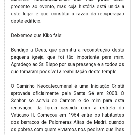
presente ao evento, mas cuja história está unida a
este lugar e que constitui a razão da recuperação
deste edifício.
Deixemos que Kiko fale:
Bendigo a Deus, que permitiu a reconstrução desta
pequena igreja, que foi tão importante para mim.
Agradeço ao Sr. Bispo por sua presença e a todos os
que tornaram possível a reabilitação deste templo.
O Caminho Neocatecumenal é uma Iniciação Cristã
aprovada oficialmente pela Santa Sé em 2008. O
Senhor se serviu de Carmen e de mim para esta
renovação da Igreja nascida com a estrela do
Vaticano II. Começou em 1964 entre os habitantes
dos barracos de Palomeras Altas de Madri, quando
os pobres com quem vivíamos nos pediram que lhes