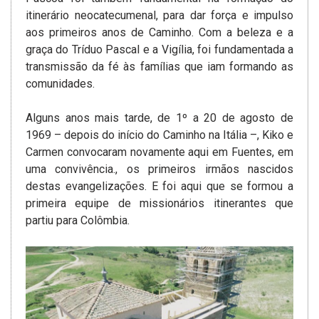
itinerário neocatecumenal, para dar força e impulso
aos primeiros anos de Caminho. Com a beleza e a
graça do Tríduo Pascal e a Vigília, foi fundamentada a
transmissão da fé às famílias que iam formando as
comunidades.
Alguns anos mais tarde, de 1º a 20 de agosto de
1969 – depois do início do Caminho na Itália –, Kiko e
Carmen convocaram novamente aqui em Fuentes, em
uma convivência., os primeiros irmãos nascidos
destas evangelizações. E foi aqui que se formou a
primeira equipe de missionários itinerantes que
partiu para Colômbia.