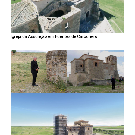
Igreja da Assunção em Fuentes de Carbonero.