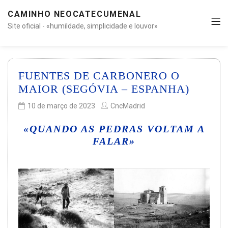
CAMINHO NEOCATECUMENAL
Site oficial - «humildade, simplicidade e louvor»
FUENTES DE CARBONERO O
MAIOR (SEGÓVIA – ESPANHA)
10 de março de 2023
CncMadrid
«QUANDO AS PEDRAS VOLTAM A
FALAR»