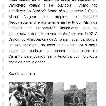
Carbonero voltam a ser ouvidos. Como não
agradecer ao Senhor? Como não agradecer à Santa
Maria Virgem que inspirou o Caminho
Neocatecumenal e justamente na festa do Pilar nos
concede sua reabertura? Justamente hoje se
comemora o descobrimento da América em 1492. A
Virgem do Pilar: patrona da América hispânica, estrela
da evangelização do novo continente. Foi a partir
daqui que partiram os primeiros itinerantes do
Caminho para evangelizar a América, que hoje está
cheia de comunidades.
Rezem por mim.