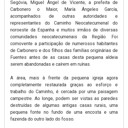
Segóvia, Miguel Ángel de Vicente, a prefeita de
Carbonero o Maior, María Ángeles García,
acompanhados de outras autoridades e
representantes do Caminho Neocatecumenal do
noroeste da Espanha e muitos irmãos de diversas
comunidades neocatecumenais da Região. Foi
comovente a participação de numerosos habitantes
de Carbonero e dos filhos das famílias originárias de
Fuentes antes de as casas desta pequena aldeia
serem abandonadas e caírem em ruínas.
A área, mais à frente da pequena igreja agora
completamente restaurada graças ao esforço e
trabalho do Caminho, é cercada por uma paisagem
campestre. Ao longe, podem ser vistas as paredes
destruídas de algumas antigas casas rurais, uma
pequena fonte no fundo de uma encosta e uma
fazenda do outro lado do fosso.