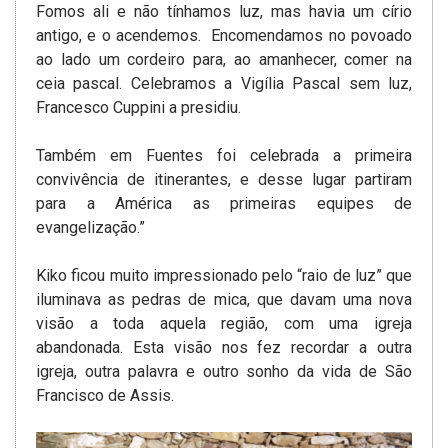
Fomos ali e não tínhamos luz, mas havia um círio
antigo, e o acendemos. Encomendamos no povoado
ao lado um cordeiro para, ao amanhecer, comer na
ceia pascal. Celebramos a Vigília Pascal sem luz,
Francesco Cuppini a presidiu.
Também em Fuentes foi celebrada a primeira
convivência de itinerantes, e desse lugar partiram
para a América as primeiras equipes de
evangelização.”
Kiko ficou muito impressionado pelo “raio de luz” que
iluminava as pedras de mica, que davam uma nova
visão a toda aquela região, com uma igreja
abandonada. Esta visão nos fez recordar a outra
igreja, outra palavra e outro sonho da vida de São
Francisco de Assis.