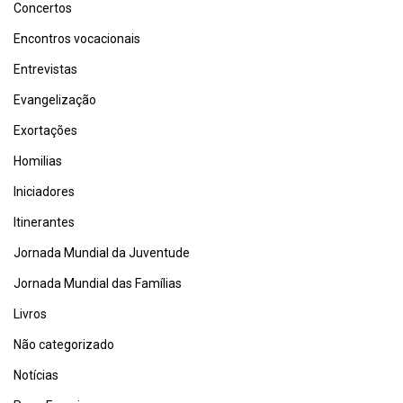
Concertos
Encontros vocacionais
Entrevistas
Evangelização
Exortações
Homilias
Iniciadores
Itinerantes
Jornada Mundial da Juventude
Jornada Mundial das Famílias
Livros
Não categorizado
Notícias