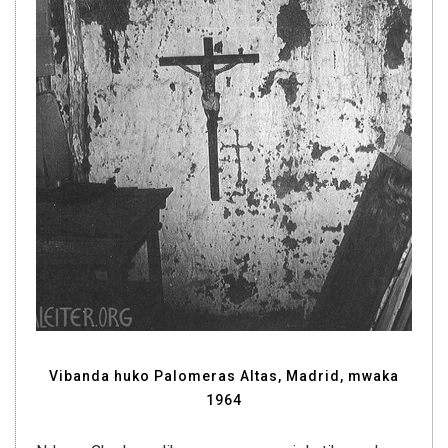
Vibanda huko Palomeras Altas, Madrid, mwaka
1964