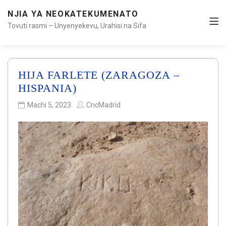
NJIA YA NEOKATEKUMENATO
Tovuti rasmi – Unyenyekevu, Urahisi na Sifa
HIJA FARLETE (ZARAGOZA –
HISPANIA)
Machi 5, 2023
CncMadrid