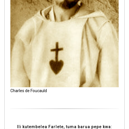
Charles de Foucauld
Ili kutembelea Farlete, tuma barua pepe kwa: