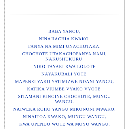
BABA YANGU,
NINAJIACHIA KWAKO.
FANYA NA MIMI UNACHOTAKA.
CHOCHOTE UTAKACHOFANYA NAMI,
NAKUSHUKURU.
NIKO TAYARI KWA LOLOTE
NAYAKUBALI YOTE.
MAPENZI YAKO YATIMIZWE NDANI YANGU,
KATIKA VIUMBE VYAKO VYOTE.
SITAMANI KINGINE CHOCHOTE, MUNGU
WANGU.
NAIWEKA ROHO YANGU MIKONONI MWAKO.
NINAITOA KWAKO, MUNGU WANGU,
KWA UPENDO WOTE WA MOYO WANGU,