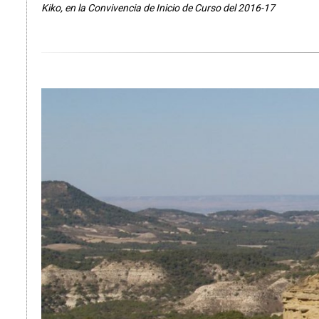
Kiko, en la Convivencia de Inicio de Curso del 2016-17