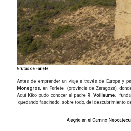
Grutas de Farlete
Antes de emprender un viaje a través de Europa y par
Monegros
, en Farlete (provincia de Zaragoza), don
Aquí Kiko pudo conocer al padre
R. Voillaume
, funda
quedando fascinado, sobre todo, del descubrimiento de
Alegría en el Camino Neocatecu