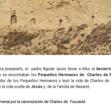
a prepararlo, el padre Aguilar quiso llevar a Kiko al
desiert
de se encontraban los
Pequeños Hermanos de Charles de F
dor de los Pequeños Hermanos y leyó la vida de Charles de 
 la vida oculta de
Jesús
y de la Familia de Nazaret.
menal por la canonización de Charles de Foucauld