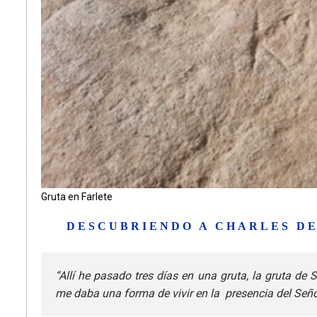
Gruta en Farlete
DESCUBRIENDO A CHARLES DE
“Allí he pasado tres días en una gruta, la gruta de
me daba una forma de vivir en la presencia del Seño