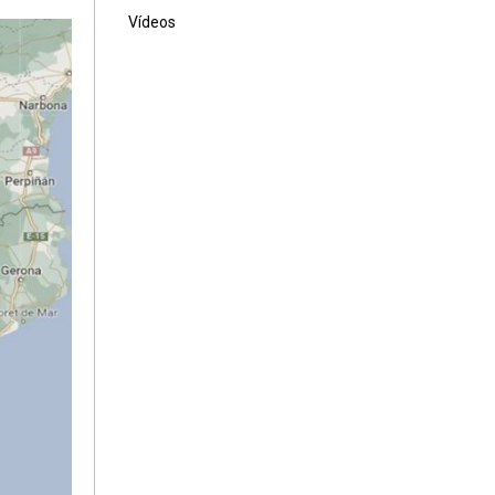
Vídeos