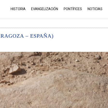
HISTORIA
EVANGELIZACIÓN
PONTÍFICES
NOTICIAS
ARAGOZA – ESPAÑA)