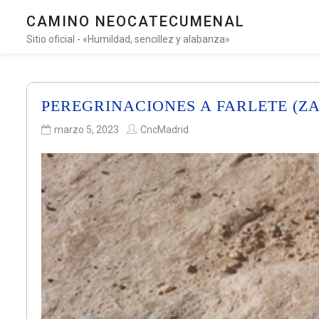
CAMINO NEOCATECUMENAL
Sitio oficial - «Humildad, sencillez y alabanza»
PEREGRINACIONES A FARLETE (Z
marzo 5, 2023
CncMadrid