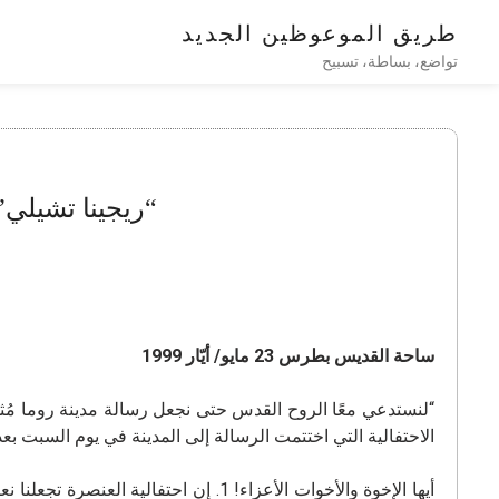
طريق الموعوظين الجديد
تواضع، بساطة، تسبيح
“ريجينا تشيلي” ف
ساحة القديس بطرس 23 مايو/ أيّار 1999
الاحتفالية التي اختتمت الرسالة إلى المدينة في يوم السبت بع
أيها الإخوة والأخوات الأعزاء! 1. إن