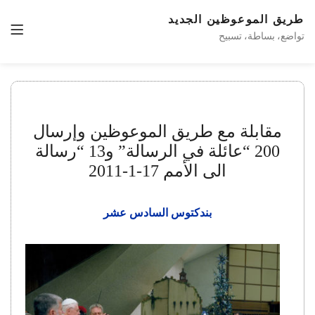
طريق الموعوظين الجديد
تواضع، بساطة، تسبيح
مقابلة مع طريق الموعوظين وإرسال
200 “عائلة في الرسالة” و13 “رسالة
الى الأمم 17-1-2011
بندكتوس السادس عشر