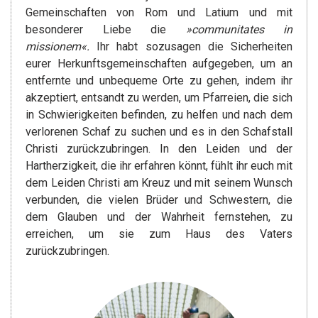
Gemeinschaften von Rom und Latium und mit
besonderer Liebe die
»communitates in
missionem«.
Ihr habt sozusagen die Sicherheiten
eurer Herkunftsgemeinschaften aufgegeben, um an
entfernte und unbequeme Orte zu gehen, indem ihr
akzeptiert, entsandt zu werden, um Pfarreien, die sich
in Schwierigkeiten befinden, zu helfen und nach dem
verlorenen Schaf zu suchen und es in den Schafstall
Christi zurückzubringen. In den Leiden und der
Hartherzigkeit, die ihr erfahren könnt, fühlt ihr euch mit
dem Leiden Christi am Kreuz und mit seinem Wunsch
verbunden, die vielen Brüder und Schwestern, die
dem Glauben und der Wahrheit fernstehen, zu
erreichen, um sie zum Haus des Vaters
zurückzubringen.