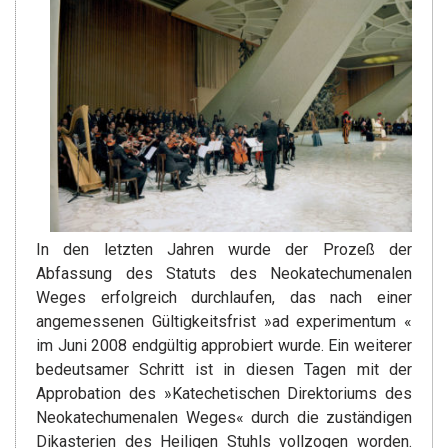
In den letzten Jahren wurde der Prozeß der
Abfassung des Statuts des Neokatechumenalen
Weges erfolgreich durchlaufen, das nach einer
angemessenen Gültigkeitsfrist »ad experimentum «
im Juni 2008 endgültig approbiert wurde. Ein weiterer
bedeutsamer Schritt ist in diesen Tagen mit der
Approbation des »Katechetischen Direktoriums des
Neokatechumenalen Weges« durch die zuständigen
Dikasterien des Heiligen Stuhls vollzogen worden.