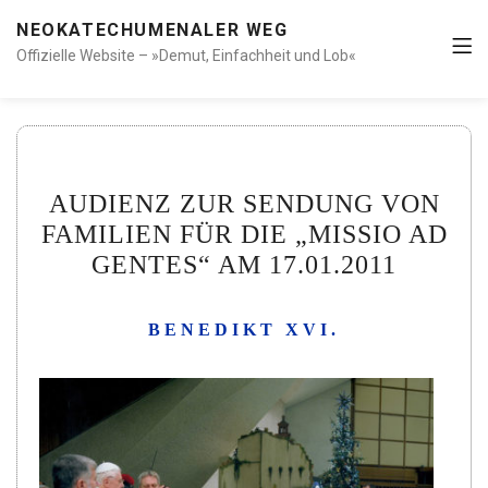
NEOKATECHUMENALER WEG
Offizielle Website – »Demut, Einfachheit und Lob«
AUDIENZ ZUR SENDUNG VON
FAMILIEN FÜR DIE „MISSIO AD
GENTES“ AM 17.01.2011
BENEDIKT XVI.