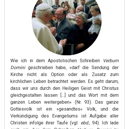
Wie ich in dem Apostolischen Schreiben
Verbum
Domini
geschrieben habe, »darf die Sendung der
Kirche nicht als Option oder als Zusatz zum
kirchlichen Leben betrachtet werden. Es geht darum,
dass wir uns durch den Heiligen Geist mit Christus
gleichgestalten lassen […] und das Wort mit dem
ganzen Leben weitergeben« (Nr. 93). Das ganze
Gottesvolk ist ein »gesandtes« Volk, und die
Verkündigung des Evangeliums ist Aufgabe aller
Christen infolge ihrer Taufe (vgl.
ebd.,
94). Ich lade