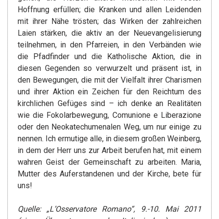
Hoffnung erfüllen; die Kranken und allen Leidenden
mit ihrer Nähe trösten; das Wirken der zahlreichen
Laien stärken, die aktiv an der Neuevangelisierung
teilnehmen, in den Pfarreien, in den Verbänden wie
die Pfadfinder und die Katholische Aktion, die in
diesen Gegenden so verwurzelt und präsent ist, in
den Bewegungen, die mit der Vielfalt ihrer Charismen
und ihrer Aktion ein Zeichen für den Reichtum des
kirchlichen Gefüges sind – ich denke an Realitäten
wie die Fokolarbewegung, Comunione e Liberazione
oder den Neokatechumenalen Weg, um nur einige zu
nennen. Ich ermutige alle, in diesem großen Weinberg,
in dem der Herr uns zur Arbeit berufen hat, mit einem
wahren Geist der Gemeinschaft zu arbeiten. Maria,
Mutter des Auferstandenen und der Kirche, bete für
uns!
Quelle:
„L’Osservatore Romano“, 9.-10. Mai 2011