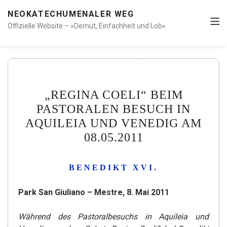
NEOKATECHUMENALER WEG
Offizielle Website – »Demut, Einfachheit und Lob«
„REGINA COELI“ BEIM
PASTORALEN BESUCH IN
AQUILEIA UND VENEDIG AM
08.05.2011
BENEDIKT XVI.
Park San Giuliano – Mestre, 8. Mai 2011
Während des Pastoralbesuchs in Aquileia und