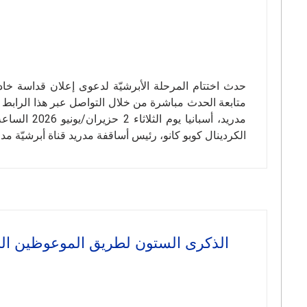
حدث اختتام المرحلة الأبرشيّة لدعوى إعلان قداسة خاد
متابعة الحدث مباشرة من خلال التواصل عبر هذا الرابط الذي 
الكردينال كوبو كانو، رئيس أساقفة مدريد قناة أبرشيّة مد
الذكرى الستون لطريق الموعوظين الجد