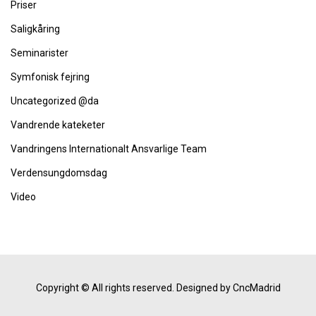
Priser
Saligkåring
Seminarister
Symfonisk fejring
Uncategorized @da
Vandrende kateketer
Vandringens Internationalt Ansvarlige Team
Verdensungdomsdag
Video
Copyright © All rights reserved.
Designed by CncMadrid