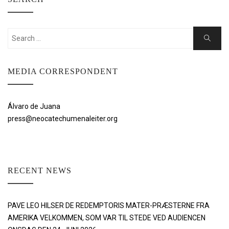
Search
Search
for:
MEDIA CORRESPONDENT
Álvaro de Juana
press@neocatechumenaleiter.org
RECENT NEWS
PAVE LEO HILSER DE REDEMPTORIS MATER-PRÆSTERNE FRA
AMERIKA VELKOMMEN, SOM VAR TIL STEDE VED AUDIENCEN