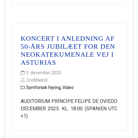
KONCERT I ANLEDNING AF
50-ÅRS JUBILÆET FOR DEN
NEOKATEKUMENALE VEJ I
ASTURIAS
5. december 2025
CncMadrid
Symfonisk fejring
,
Video
AUDITORIUM PRÍNCIPE FELIPE DE OVIEDO
DECEMBER 2025. KL. 18:00 (SPANIEN UTC
+1)