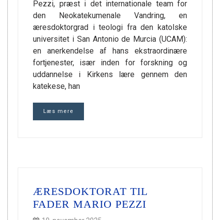
Pezzi, præst i det internationale team for
den Neokatekumenale Vandring, en
æresdoktorgrad i teologi fra den katolske
universitet i San Antonio de Murcia (UCAM):
en anerkendelse af hans ekstraordinære
fortjenester, især inden for forskning og
uddannelse i Kirkens lære gennem den
katekese, han
Læs mere
ÆRESDOKTORAT TIL
FADER MARIO PEZZI