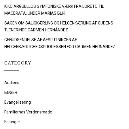
KIKO ARGÜELLOS SYMFONISKE VÆRK FRA LORETO TIL
MACERATA, UNDER MARIAS BLIK
SAGEN OM SALIGKÆRLING OG HELGENKÆRLING AF GUDENS
TJENERINDE CARMEN HERNÁNDEZ
GENUDSENDELSE AF AFSLUTNINGEN AF
HELGENKÆRLIGHEDSPROCESSEN FOR CARMEN HERNÁNDEZ
CATEGORY
Audiens
BØGER
Evangelisering
Familiernes Verdensmøde
Fejringer