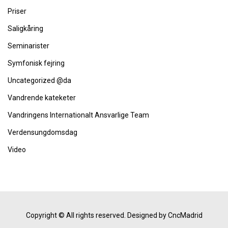
Priser
Saligkåring
Seminarister
Symfonisk fejring
Uncategorized @da
Vandrende kateketer
Vandringens Internationalt Ansvarlige Team
Verdensungdomsdag
Video
Copyright © All rights reserved.
Designed by CncMadrid