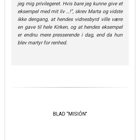
jeg mig privilegeret. Hvis bare jeg kunne give et
eksempel med mit liv …!”, skrev Marta og vidste
ikke dengang, at hendes vidnesbyrd ville være
en gave til hele Kirken, og at hendes eksempel
er endnu mere presserende i dag, end da hun
blev martyr for renhed.
BLAD “MISIÓN”