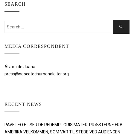
SEARCH
Search
Search
for:
MEDIA CORRESPONDENT
Álvaro de Juana
press@neocatechumenaleiter.org
RECENT NEWS
PAVE LEO HILSER DE REDEMPTORIS MATER-PRÆSTERNE FRA
AMERIKA VELKOMMEN, SOM VAR TIL STEDE VED AUDIENCEN