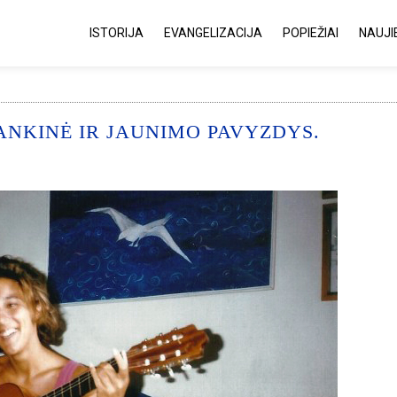
ISTORIJA
EVANGELIZACIJA
POPIEŽIAI
NAUJI
NKINĖ IR JAUNIMO PAVYZDYS.