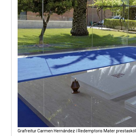
Grafreitur Carmen Hernández í Redemptoris Mater prestaskó