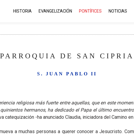
HISTORIA
EVANGELIZACIÓN
PONTÍFICES
NOTICIAS
 PARROQUIA DE SAN CIPRIA
S. JUAN PABLO II
iencia religiosa más fuerte entre aquellas, que en este momento
uinientos hermanos, ha dedicado el Papa el último encuentro 
 catequización -ha anunciado Claudia, iniciadora del Camino en 
mueva a muchas personas a querer conocer a Jesucristo. Com