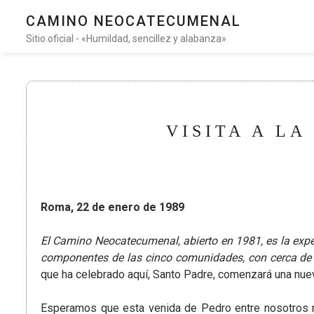
CAMINO NEOCATECUMENAL
Sitio oficial - «Humildad, sencillez y alabanza»
VISITA A LA
Roma, 22 de enero de 1989
El Camino Neocatecumenal, abierto en 1981, es la exper
componentes de las cinco comunidades, con cerca de q
que ha celebrado aquí, Santo Padre, comenzará una nueva
Esperamos que esta venida de Pedro entre nosotros 