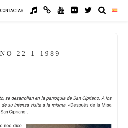
CONTACTAR
NO 22-1-1989
, se desarrollan en la parroquia de San Cipriano. A los
de su intensa visita a la misma.
«Después de la Misa
San Cipriano-.
o nos dice