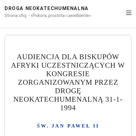
DROGA NEOKATECHUMENALNA
Strona oficj. - «Pokora, prostota i uwielbienie»
AUDIENCJA DLA BISKUPÓW
AFRYKI UCZESTNICZĄCYCH W
KONGRESIE
ZORGANIZOWANYM PRZEZ
DROGĘ
NEOKATECHUMENALNĄ 31-1-
1994
ŚW. JAN PAWEŁ II