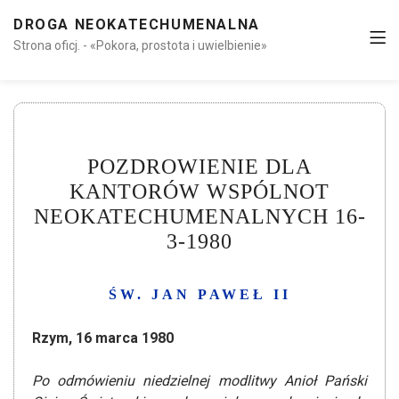
DROGA NEOKATECHUMENALNA
Strona oficj. - «Pokora, prostota i uwielbienie»
POZDROWIENIE DLA
KANTORÓW WSPÓLNOT
NEOKATECHUMENALNYCH 16-
3-1980
ŚW. JAN PAWEŁ II
Rzym, 16 marca 1980
Po odmówieniu niedzielnej modlitwy Anioł Pański