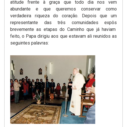
atitude frente à graça que todo dia nos vem
abundante e que queremos conservar­ como
verdadeira riqueza do coração. Depois que um
representante das três comunidades expôs
brevemente as etapas do Caminho que já haviam
feito, o Papa dirigiu aos que estavam ali reunidos as
seguintes palavras: