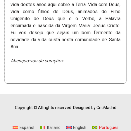
vida destes anos aqui sobre a Terra. Vida com Deus,
vida como filhos de Deus, animados do Filho
Unigênito de Deus que é o Verbo, a Palavra
encarnada e nascida da Virgem Maria: Jesus Cristo.
Eu vos desejo que sejais um bom fermento da
novidade da vida cristã nesta comunidade de Santa
Ana.
Abençoo-vos de coração».
Copyright © All rights reserved.
Designed by CncMadrid
Español
Italiano
English
Português