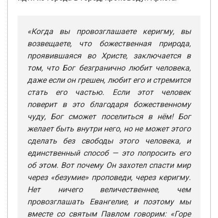
«Когда вы провозглашаете керигму, вы
возвещаете, что божественная природа,
проявившаяся во Христе, заключается в
том, что Бог безгранично любит человека,
даже если он грешен, любит его и стремится
стать его частью. Если этот человек
поверит в это благодаря божественному
чуду, Бог сможет поселиться в нём! Бог
желает быть внутри него, но не может этого
сделать без свободы этого человека, и
единственный способ — это попросить его
об этом. Вот почему Он захотел спасти мир
через «безумие» проповеди, через керигму.
Нет ничего величественнее, чем
провозглашать Евангелие, и поэтому мы
вместе со святым Павлом говорим: «Горе