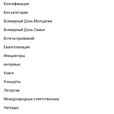
Беатификация
Без категории
Всемирный День Молодёжи
Всемирный День Семьи
Встеча призваний
Евангелизация
Инициаторы
интервью
Книги
Концерты
Литургии
Международные ответственные
Награды