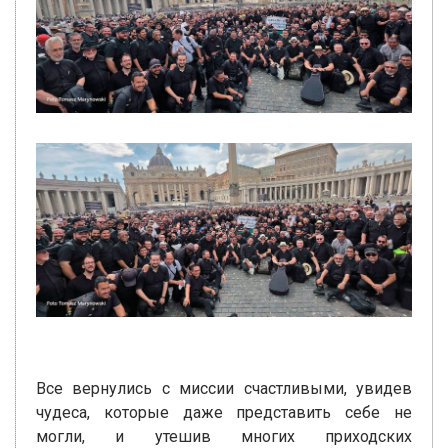
Все вернулись с миссии счастливыми, увидев
чудеса, которые даже представить себе не
могли, и утешив многих приходских