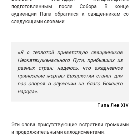
подготовленным после Собора. В конце
аудиенции Папа обратился к священникам со
следующими словами:
«Я с теплотой приветствую священников
Неокатехуменального Пути, прибывших из
разных стран: надеюсь, что ежедневное
принесение жертвы Евхаристии станет для
вас опорой в служении на благо Божьего
народа».
Папа Лев XIV
Эти слова присутствующие встретили громкими
и продолжительными аплодисментами.