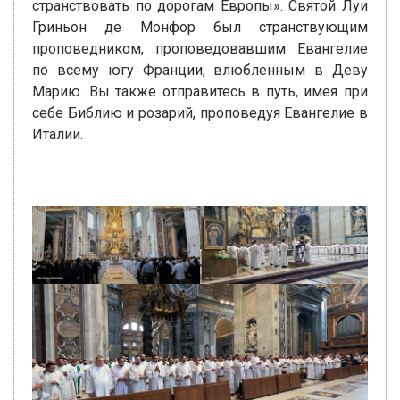
странствовать по дорогам Европы». Святой Луи
Гриньон де Монфор был странствующим
проповедником, проповедовавшим Евангелие
по всему югу Франции, влюбленным в Деву
Марию. Вы также отправитесь в путь, имея при
себе Библию и розарий, проповедуя Евангелие в
Италии.