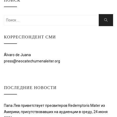
ПОИСК
Искать:
Поиск
КОРРЕСПОНДЕНТ СМИ
Álvaro de Juana
press@neocatechumenaleiter.org
ПОСЛЕДНИЕ НОВОСТИ
Папа Лев приветствует пресвитеров Redemptoris Mater из
Америки, присутствовавших на аудиенции в среду, 24 июня