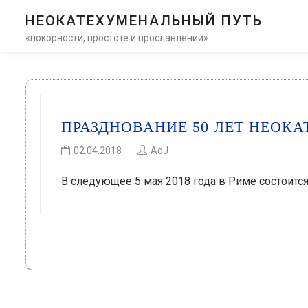
НЕОКАТЕХУМЕНАЛЬНЫЙ ПУТЬ
«покорности, простоте и прославлении»
ПРАЗДНОВАНИЕ 50 ЛЕТ НЕОК
02.04.2018
AdJ
В следующее 5 мая 2018 года в Риме состоитс