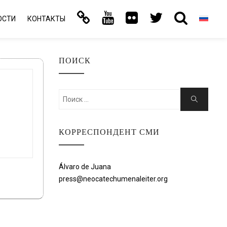
ОСТИ
КОНТАКТЫ
ПОИСК
Искать:
Поиск
КОРРЕСПОНДЕНТ СМИ
Álvaro de Juana
press@neocatechumenaleiter.org