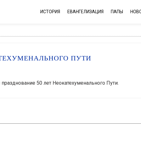
ИСТОРИЯ
ЕВАНГЕЛИЗАЦИЯ
ПАПЫ
НОВ
АТЕХУМЕНАЛЬНОГО ПУТИ
я празднование 50 лет Неокатехуменального Пути.