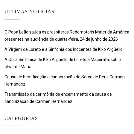
ULTIMAS NOTÍCIAS
O Papa Leão saúda os presbíteros Redemptoris Mater da América
presentes na audiência de quarta-feira, 24 de junho de 2026
A Virgem de Loreto e a Sinfonia dos Inocentes de Kiko Argüello
A Obra Sinfônica de Kiko Argüello de Loreto a Macerata, sob o
olhar de Maria
Causa de beatificação e canonização da Serva de Deus Carmen
Hernández
Transmissão da cerimônia de encerramento da causa de
canonização de Carmen Hernández
CATEGORIAS