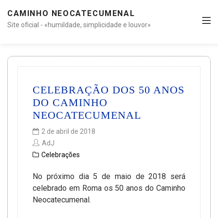
CAMINHO NEOCATECUMENAL
Site oficial - «humildade, simplicidade e louvor»
CELEBRAÇÃO DOS 50 ANOS
DO CAMINHO
NEOCATECUMENAL
2 de abril de 2018
AdJ
Celebrações
No próximo dia 5 de maio de 2018 será
celebrado em Roma os 50 anos do Caminho
Neocatecumenal.