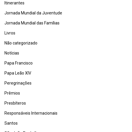
Itinerantes
Jornada Mundial da Juventude
Jornada Mundial das Famílias
Livros
Não categorizado
Notícias
Papa Francisco
Papa Leão XIV
Peregrinações
Prêmios
Presbíteros
Responsáveis Internacionais
Santos