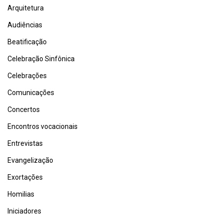
Arquitetura
Audiências
Beatificação
Celebração Sinfônica
Celebrações
Comunicações
Concertos
Encontros vocacionais
Entrevistas
Evangelização
Exortações
Homilias
Iniciadores