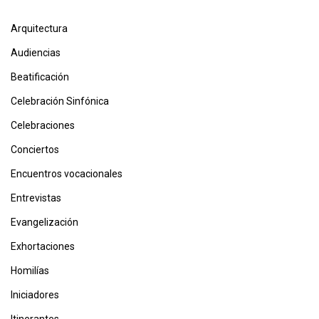
Arquitectura
Audiencias
Beatificación
Celebración Sinfónica
Celebraciones
Conciertos
Encuentros vocacionales
Entrevistas
Evangelización
Exhortaciones
Homilías
Iniciadores