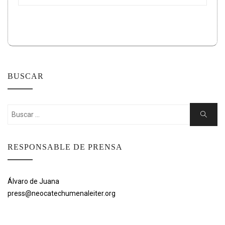
BUSCAR
Buscar:
Buscar
RESPONSABLE DE PRENSA
Álvaro de Juana
press@neocatechumenaleiter.org