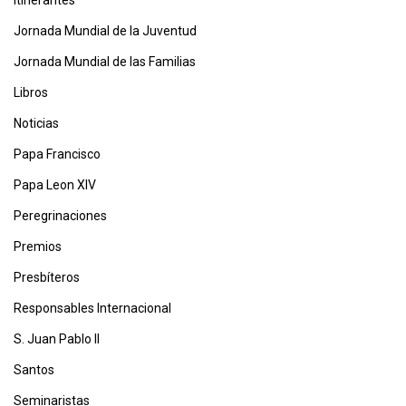
Itinerantes
Jornada Mundial de la Juventud
Jornada Mundial de las Familias
Libros
Noticias
Papa Francisco
Papa Leon XIV
Peregrinaciones
Premios
Presbíteros
Responsables Internacional
S. Juan Pablo II
Santos
Seminaristas