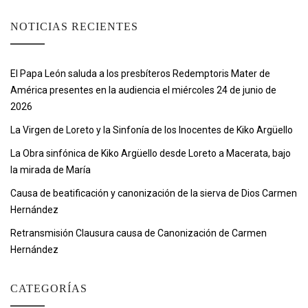
NOTICIAS RECIENTES
El Papa León saluda a los presbíteros Redemptoris Mater de
América presentes en la audiencia el miércoles 24 de junio de
2026
La Virgen de Loreto y la Sinfonía de los Inocentes de Kiko Argüello
La Obra sinfónica de Kiko Argüello desde Loreto a Macerata, bajo
la mirada de María
Causa de beatificación y canonización de la sierva de Dios Carmen
Hernández
Retransmisión Clausura causa de Canonización de Carmen
Hernández
CATEGORÍAS