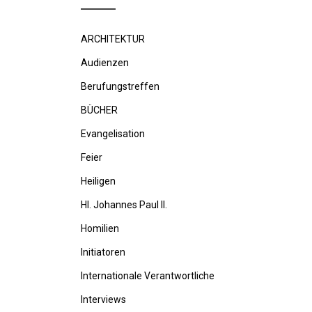
ARCHITEKTUR
Audienzen
Berufungstreffen
BÜCHER
Evangelisation
Feier
Heiligen
Hl. Johannes Paul II.
Homilien
Initiatoren
Internationale Verantwortliche
Interviews