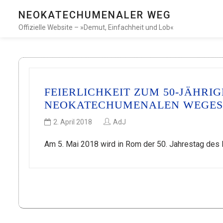
NEOKATECHUMENALER WEG
Offizielle Website – »Demut, Einfachheit und Lob«
FEIERLICHKEIT ZUM 50-JÄHRI
NEOKATECHUMENALEN WEGES
2. April 2018
AdJ
Am 5. Mai 2018 wird in Rom der 50. Jahrestag de