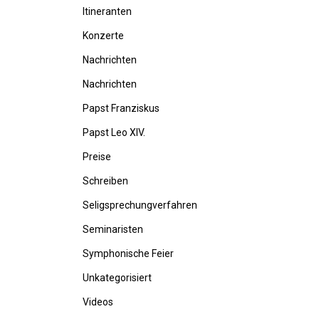
Itineranten
Konzerte
Nachrichten
Nachrichten
Papst Franziskus
Papst Leo XIV.
Preise
Schreiben
Seligsprechungverfahren
Seminaristen
Symphonische Feier
Unkategorisiert
Videos