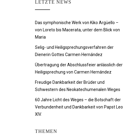
LETZTE NEWS
Das symphonische Werk von Kiko Argüello –
von Loreto bis Macerata, unter dem Blick von
Maria
Selig- und Heiligsprechungsverfahren der
Dienerin Gottes Carmen Hernández
Übertragung der Abschlussfeier anlässlich der
Heiligsprechung von Carmen Hernández
Freudige Dankbarkeit der Brüder und
Schwestern des Neokatechumenalen Weges
60 Jahre Licht des Weges – die Botschaft der
Verbundenheit und Dankbarkeit von Papst Leo
XIV.
THEMEN