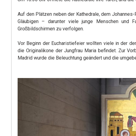
Auf den Plätzen neben der Kathedrale, dem Johannes-P
Gläubigen – darunter viele junge Menschen und Fa
Großbildschirmen zu verfolgen.
Vor Beginn der Eucharistiefeier wollten viele in der 
die Originalikone der Jungfrau Maria befindet. Zur Vo
Madrid wurde die Beleuchtung geändert und die umgeb