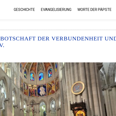
GESCHICHTE
EVANGELISIERUNG
WORTE DER PÄPSTE
IE BOTSCHAFT DER VERBUNDENHEIT UN
V.