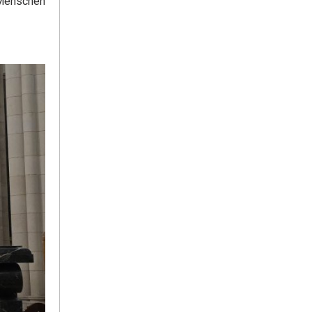
 Menschen