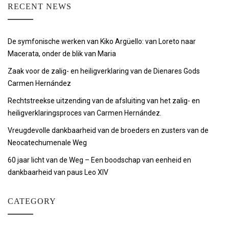
RECENT NEWS
De symfonische werken van Kiko Argüello: van Loreto naar
Macerata, onder de blik van Maria
Zaak voor de zalig- en heiligverklaring van de Dienares Gods
Carmen Hernández
Rechtstreekse uitzending van de afsluiting van het zalig- en
heiligverklaringsproces van Carmen Hernández.
Vreugdevolle dankbaarheid van de broeders en zusters van de
Neocatechumenale Weg
60 jaar licht van de Weg – Een boodschap van eenheid en
dankbaarheid van paus Leo XIV
CATEGORY