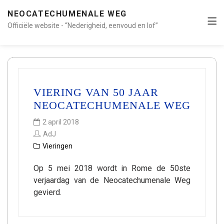
NEOCATECHUMENALE WEG
Officiële website - “Nederigheid, eenvoud en lof”
VIERING VAN 50 JAAR
NEOCATECHUMENALE WEG
2 april 2018
AdJ
Vieringen
Op 5 mei 2018 wordt in Rome de 50ste
verjaardag van de Neocatechumenale Weg
gevierd.