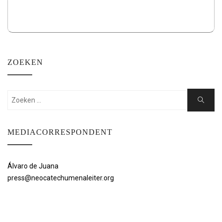
ZOEKEN
Zoeken:
Zoeken
MEDIACORRESPONDENT
Álvaro de Juana
press@neocatechumenaleiter.org