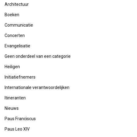
Architectuur
Boeken
Communicatie
Concerten
Evangelisatie
Geen onderdeel van een categorie
Heiligen
Initiatiefnemers
Internationale verantwoordelijken
Itineranten
Nieuws
Paus Franciscus
Paus Leo XIV