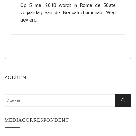
Op 5 mei 2018 wordt in Rome de 50ste
verjaardag van de Neocatechumenale Weg
gevierd.
ZOEKEN
Zoeken:
Zoeken
MEDIACORRESPONDENT