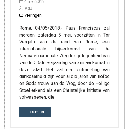
4 mei 2018
AdJ
Vieringen
Rome, 04/05/2018.- Paus Franciscus zal
morgen, zaterdag 5 mei, voorzitten in Tor
Vergata, aan de rand van Rome, een
internationale bijeenkomst van de
Neocatechumenale Weg ter gelegenheid van
van de 50ste verjaardag van zijn aankomst in
deze stad. Het zal een ontmoeting van
dankbaarheid zijn voor al die jaren van liefde
en Gods trouw aan de Weg, door de Heilige
Stoel erkend als een Christelijke initiatie van
volwassenen, die
Lees meer