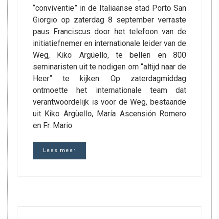
“conviventie” in de Italiaanse stad Porto San
Giorgio op zaterdag 8 september verraste
paus Franciscus door het telefoon van de
initiatiefnemer en internationale leider van de
Weg, Kiko Argüello, te bellen en 800
seminaristen uit te nodigen om “altijd naar de
Heer” te kijken. Op zaterdagmiddag
ontmoette het internationale team dat
verantwoordelijk is voor de Weg, bestaande
uit Kiko Argüello, María Ascensión Romero
en Fr. Mario
Lees meer