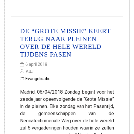
DE “GROTE MISSIE” KEERT
TERUG NAAR PLEINEN
OVER DE HELE WERELD
TIJDENS PASEN
6 april 2018
AdJ
Evangelisatie
Madrid, 06/04/2018 Zondag begint voor het
zesde jaar opeenvolgende de “Grote Missie”
in de pleinen. Elke zondag van het Pasentijd,
de gemeenschappen van de
Neocatechumenale Weg over de hele wereld
zal 5 vergaderingen houden waarin ze zullen