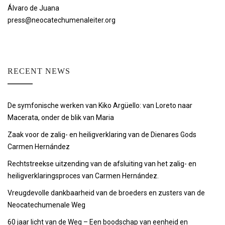
Álvaro de Juana
press@neocatechumenaleiter.org
RECENT NEWS
De symfonische werken van Kiko Argüello: van Loreto naar
Macerata, onder de blik van Maria
Zaak voor de zalig- en heiligverklaring van de Dienares Gods
Carmen Hernández
Rechtstreekse uitzending van de afsluiting van het zalig- en
heiligverklaringsproces van Carmen Hernández.
Vreugdevolle dankbaarheid van de broeders en zusters van de
Neocatechumenale Weg
60 jaar licht van de Weg – Een boodschap van eenheid en