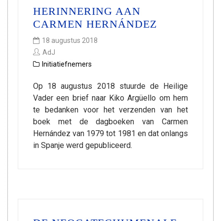
HERINNERING AAN
CARMEN HERNÁNDEZ
18 augustus 2018
AdJ
Initiatiefnemers
Op 18 augustus 2018 stuurde de Heilige
Vader een brief naar Kiko Argüello om hem
te bedanken voor het verzenden van het
boek met de dagboeken van Carmen
Hernández van 1979 tot 1981 en dat onlangs
in Spanje werd gepubliceerd.