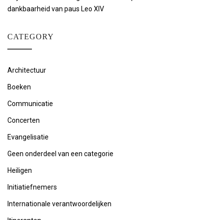
dankbaarheid van paus Leo XIV
CATEGORY
Architectuur
Boeken
Communicatie
Concerten
Evangelisatie
Geen onderdeel van een categorie
Heiligen
Initiatiefnemers
Internationale verantwoordelijken