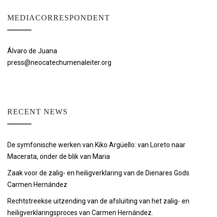
MEDIACORRESPONDENT
Álvaro de Juana
press@neocatechumenaleiter.org
RECENT NEWS
De symfonische werken van Kiko Argüello: van Loreto naar
Macerata, onder de blik van Maria
Zaak voor de zalig- en heiligverklaring van de Dienares Gods
Carmen Hernández
Rechtstreekse uitzending van de afsluiting van het zalig- en
heiligverklaringsproces van Carmen Hernández.