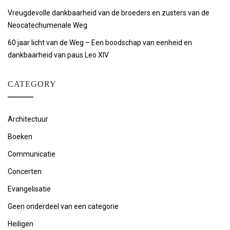
Vreugdevolle dankbaarheid van de broeders en zusters van de
Neocatechumenale Weg
60 jaar licht van de Weg – Een boodschap van eenheid en
dankbaarheid van paus Leo XIV
CATEGORY
Architectuur
Boeken
Communicatie
Concerten
Evangelisatie
Geen onderdeel van een categorie
Heiligen