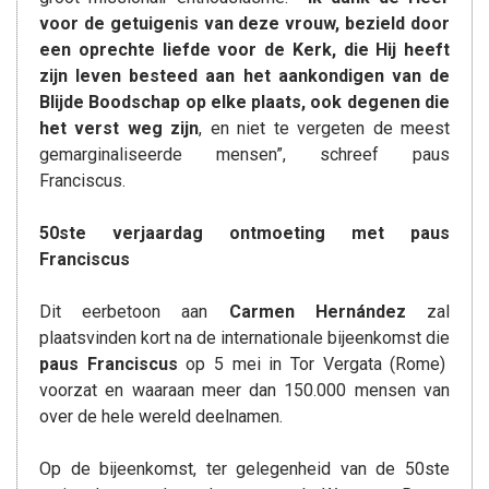
voor de
getuigenis van deze vrouw, bezield door
een oprechte liefde voor de Kerk, die
Hij heeft
zijn leven besteed aan het aankondigen van de
Blijde Boodschap op elke plaats,
ook degenen die
het verst weg zijn
, en niet te vergeten de meest
gemarginaliseerde mensen”, schreef paus
Franciscus.
50ste verjaardag ontmoeting met paus
Franciscus
Dit eerbetoon aan
Carmen Hernández
zal
plaatsvinden kort na de internationale bijeenkomst die
paus Franciscus
op 5 mei in Tor Vergata (Rome)
voorzat en waaraan meer dan 150.000 mensen van
over de hele wereld deelnamen.
Op de bijeenkomst, ter gelegenheid van de 50ste