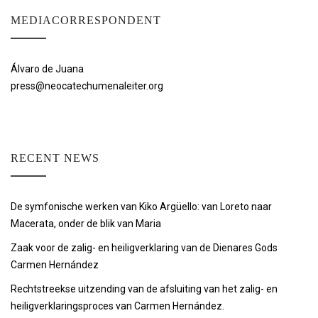
MEDIACORRESPONDENT
Álvaro de Juana
press@neocatechumenaleiter.org
RECENT NEWS
De symfonische werken van Kiko Argüello: van Loreto naar
Macerata, onder de blik van Maria
Zaak voor de zalig- en heiligverklaring van de Dienares Gods
Carmen Hernández
Rechtstreekse uitzending van de afsluiting van het zalig- en
heiligverklaringsproces van Carmen Hernández.