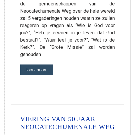
de gemeenschappen van de
Neocatechumenale Weg over de hele wereld
zal 5 vergaderingen houden waarin ze zullen
reageren op vragen als “Wie is God voor
jou?”, “Heb je ervaren in je leven dat God
bestaat?”, “Waar leef je voor?”, “Wat is de
Kerk?”. De “Grote Missie” zal worden
gehouden
Lees meer
VIERING VAN 50 JAAR
NEOCATECHUMENALE WEG