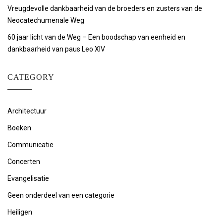
Vreugdevolle dankbaarheid van de broeders en zusters van de
Neocatechumenale Weg
60 jaar licht van de Weg – Een boodschap van eenheid en
dankbaarheid van paus Leo XIV
CATEGORY
Architectuur
Boeken
Communicatie
Concerten
Evangelisatie
Geen onderdeel van een categorie
Heiligen