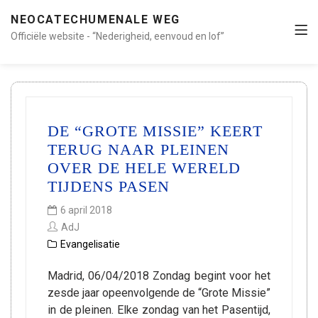
NEOCATECHUMENALE WEG
Officiële website - “Nederigheid, eenvoud en lof”
DE “GROTE MISSIE” KEERT
TERUG NAAR PLEINEN
OVER DE HELE WERELD
TIJDENS PASEN
6 april 2018
AdJ
Evangelisatie
Madrid, 06/04/2018 Zondag begint voor het
zesde jaar opeenvolgende de “Grote Missie”
in de pleinen. Elke zondag van het Pasentijd,