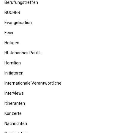
Berufungstreffen
BÜCHER
Evangelisation
Feier
Heiligen
Hl. Johannes Paul II.
Homilien
Initiatoren
Internationale Verantwortliche
Interviews
Itineranten
Konzerte
Nachrichten