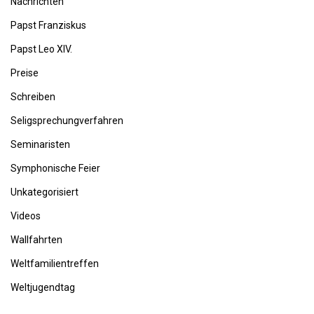
Nachrichten
Papst Franziskus
Papst Leo XIV.
Preise
Schreiben
Seligsprechungverfahren
Seminaristen
Symphonische Feier
Unkategorisiert
Videos
Wallfahrten
Weltfamilientreffen
Weltjugendtag