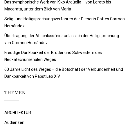
Das symphonische Werk von Kiko Argüello – von Loreto bis
Macerata, unter dem Blick von Maria
Selig- und Heiligsprechungsverfahren der Dienerin Gottes Carmen
Hernández
Übertragung der Abschlussfeier anlässlich der Heiligsprechung
von Carmen Hernández
Freudige Dankbarkeit der Brüder und Schwestern des
Neokatechumenalen Weges
60 Jahre Licht des Weges – die Botschaft der Verbundenheit und
Dankbarkeit von Papst Leo XIV.
THEMEN
ARCHITEKTUR
Audienzen