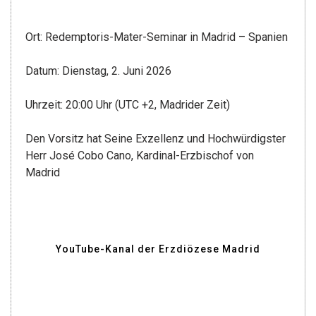
Ort: Redemptoris-Mater-Seminar in Madrid – Spanien
Datum: Dienstag, 2. Juni 2026
Uhrzeit: 20:00 Uhr (UTC +2, Madrider Zeit)
Den Vorsitz hat Seine Exzellenz und Hochwürdigster
Herr José Cobo Cano, Kardinal-Erzbischof von
Madrid
YouTube-Kanal der Erzdiözese Madrid