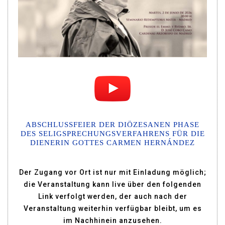
ABSCHLUSSFEIER DER DIÖZESANEN PHASE
DES SELIGSPRECHUNGSVERFAHRENS FÜR DIE
DIENERIN GOTTES CARMEN HERNÁNDEZ
Der Zugang vor Ort ist nur mit Einladung möglich;
die Veranstaltung kann live über den folgenden
Link verfolgt werden, der auch nach der
Veranstaltung weiterhin verfügbar bleibt, um es
im Nachhinein anzusehen.