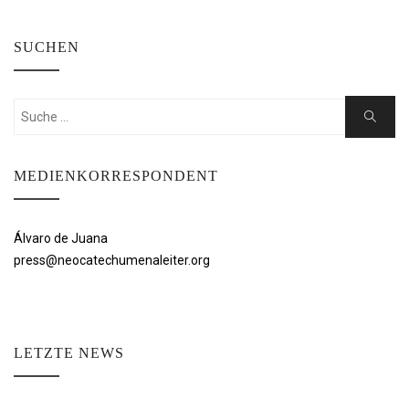
SUCHEN
Suchen
Suche
nach:
MEDIENKORRESPONDENT
Álvaro de Juana
press@neocatechumenaleiter.org
LETZTE NEWS