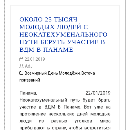
ОКОЛО 25 ТЫСЯЧ
МОЛОДЫХ ЛЮДЕЙ С
НЕОКАТЕХУМЕНАЛЬНОГО
ПУТИ БЕРУТЬ УЧАСТИЕ В
ВДМ В ПАНАМЕ
22.01.2019
AdJ
Всемирный День Молодёжи
,
Встеча
призваний
Панама, 22/01/2019
Неокатехуменальный путь будет брать
участие в ВДМ В Панаме. Вот уже на
протяжение нескольких дней молодые
люди из разных уголков мира
прибывают в страну, чтобы встретиться