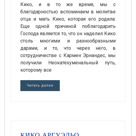
Кико, и в то же время, мы с
благодарностью вспоминаем в молитве
отца и мать Кико, которая его родила.
Еще одной причиной поблагодарить
Господа является то, что он наделил Кико
столь многими и разнообразными
дарами, и то, что через него, в
сотрудничестве с Кармен Эрнандес, мы
получили Неокатехуменальный путь,
которому все
Читать далее
КИКО АРГУЭЛЬО