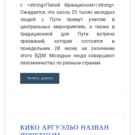
с <strong>Папой Франциском</strong>.
Ожидается, что около 25 тысяч молодых
людей с Пути примут участие в
центральных мероприятиях, а также в
традиционной для Пути встрече
призваний, которая состоится в
понедельник 28 июня, на окончание
этого ВДМ. Молодые люди совершают
паломничество по разным странам
Читать далее
КИКО АРГУЭЛЬО НАЗВАН