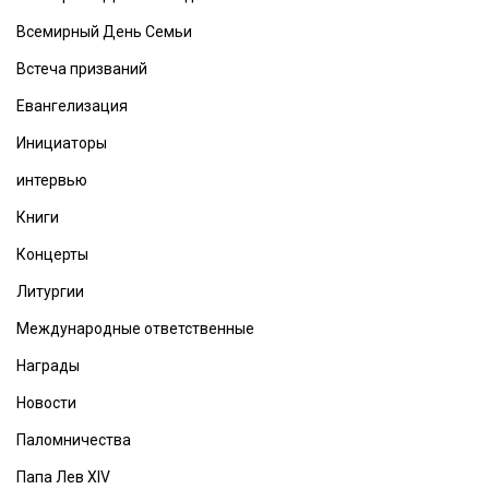
Всемирный День Семьи
Встеча призваний
Евангелизация
Инициаторы
интервью
Книги
Концерты
Литургии
Международные ответственные
Награды
Новости
Паломничества
Папа Лев XIV