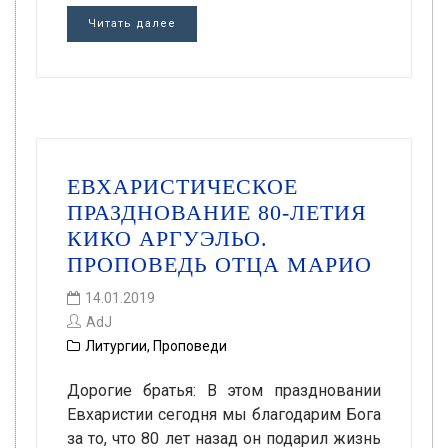
Читать далее
ЕВХАРИСТИЧЕСКОЕ
ПРАЗДНОВАНИЕ 80-ЛЕТИЯ
КИКО АРГУЭЛЬО.
ПРОПОВЕДЬ ОТЦА МАРИО
14.01.2019
AdJ
Литургии
,
Проповеди
Дорогие братья: В этом праздновании
Евхаристии сегодня мы благодарим Бога
за то, что 80 лет назад он подарил жизнь