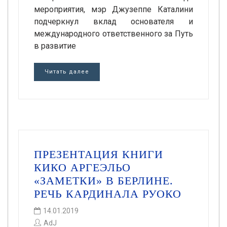
мероприятия, мэр Джузеппе Каталини
подчеркнул вклад основателя и
международного ответственного за Путь
в развитие
Читать далее
ПРЕЗЕНТАЦИЯ КНИГИ
КИКО АРГЕЭЛЬО
«ЗАМЕТКИ» В БЕРЛИНЕ.
РЕЧЬ КАРДИНАЛА РУОКО
14.01.2019
AdJ