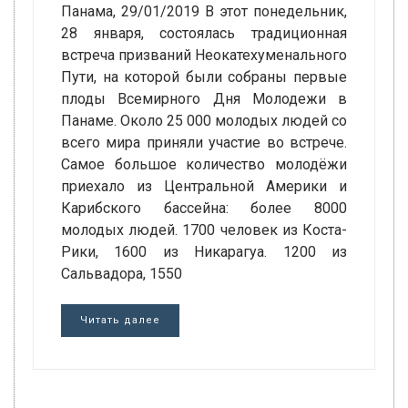
Панама, 29/01/2019 В этот понедельник,
28 января, состоялась традиционная
встреча призваний Неокатехуменального
Пути, на которой были собраны первые
плоды Всемирного Дня Молодежи в
Панаме. Около 25 000 молодых людей со
всего мира приняли участие во встрече.
Самое большое количество молодёжи
приехало из Центральной Америки и
Карибского бассейна: более 8000
молодых людей. 1700 человек из Коста-
Рики, 1600 из Никарагуа. 1200 из
Сальвадора, 1550
Читать далее