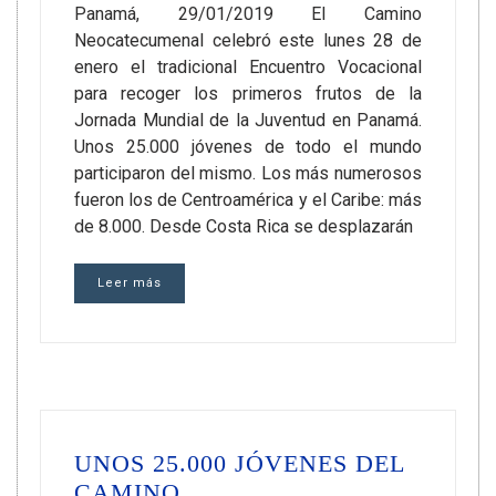
Panamá, 29/01/2019 El Camino
Neocatecumenal celebró este lunes 28 de
enero el tradicional Encuentro Vocacional
para recoger los primeros frutos de la
Jornada Mundial de la Juventud en Panamá.
Unos 25.000 jóvenes de todo el mundo
participaron del mismo. Los más numerosos
fueron los de Centroamérica y el Caribe: más
de 8.000. Desde Costa Rica se desplazarán
Leer más
UNOS 25.000 JÓVENES DEL
CAMINO