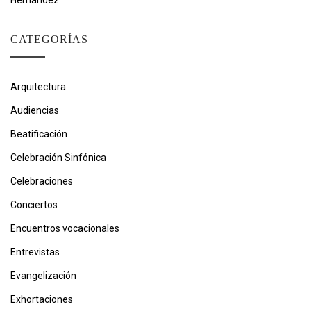
Hernández
CATEGORÍAS
Arquitectura
Audiencias
Beatificación
Celebración Sinfónica
Celebraciones
Conciertos
Encuentros vocacionales
Entrevistas
Evangelización
Exhortaciones