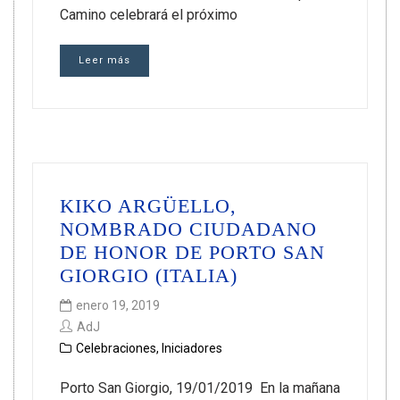
Camino celebrará el próximo
Leer más
KIKO ARGÜELLO,
NOMBRADO CIUDADANO
DE HONOR DE PORTO SAN
GIORGIO (ITALIA)
enero 19, 2019
AdJ
Celebraciones
,
Iniciadores
Porto San Giorgio, 19/01/2019 En la mañana