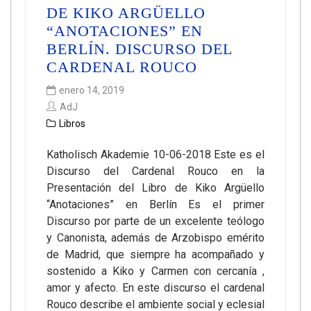
DE KIKO ARGÜELLO
“ANOTACIONES” EN
BERLÍN. DISCURSO DEL
CARDENAL ROUCO
enero 14, 2019
AdJ
Libros
Katholisch Akademie 10-06-2018 Este es el
Discurso del Cardenal Rouco en la
Presentación del Libro de Kiko Argüello
“Anotaciones” en Berlín Es el primer
Discurso por parte de un excelente teólogo
y Canonista, además de Arzobispo emérito
de Madrid, que siempre ha acompañado y
sostenido a Kiko y Carmen con cercanía ,
amor y afecto. En este discurso el cardenal
Rouco describe el ambiente social y eclesial