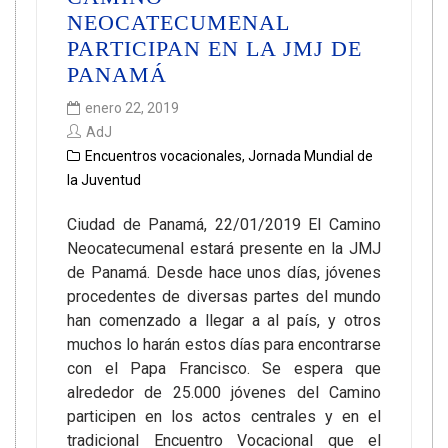
NEOCATECUMENAL
PARTICIPAN EN LA JMJ DE
PANAMÁ
enero 22, 2019
AdJ
Encuentros vocacionales
,
Jornada Mundial de
la Juventud
Ciudad de Panamá, 22/01/2019 El Camino
Neocatecumenal estará presente en la JMJ
de Panamá. Desde hace unos días, jóvenes
procedentes de diversas partes del mundo
han comenzado a llegar a al país, y otros
muchos lo harán estos días para encontrarse
con el Papa Francisco. Se espera que
alrededor de 25.000 jóvenes del Camino
participen en los actos centrales y en el
tradicional Encuentro Vocacional que el