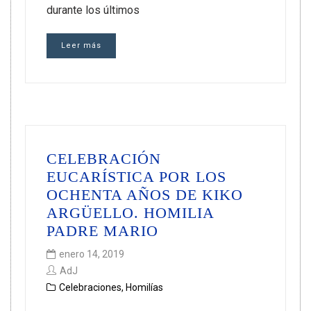
durante los últimos
Leer más
CELEBRACIÓN
EUCARÍSTICA POR LOS
OCHENTA AÑOS DE KIKO
ARGÜELLO. HOMILIA
PADRE MARIO
enero 14, 2019
AdJ
Celebraciones
,
Homilías