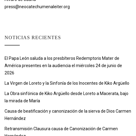
press@neocatechumenaleiter.org
NOTICIAS RECIENTES
El Papa León saluda a los presbíteros Redemptoris Mater de
América presentes en la audiencia el miércoles 24 de junio de
2026
La Virgen de Loreto y la Sinfonía de los Inocentes de Kiko Argüello
La Obra sinfónica de Kiko Argüello desde Loreto a Macerata, bajo
la mirada de María
Causa de beatificación y canonización de la sierva de Dios Carmen
Hernández
Retransmisión Clausura causa de Canonización de Carmen