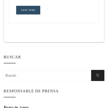
Leer más
BUSCAR
Buscar:
Buscar
RESPONSABLE DE PRENSA
Álvaro de Juana