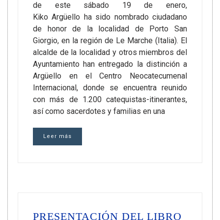
de este sábado 19 de enero,
Kiko Argüello ha sido nombrado ciudadano
de honor de la localidad de Porto San
Giorgio, en la región de Le Marche (Italia). El
alcalde de la localidad y otros miembros del
Ayuntamiento han entregado la distinción a
Argüello en el Centro Neocatecumenal
Internacional, donde se encuentra reunido
con más de 1.200 catequistas-itinerantes,
así como sacerdotes y familias en una
Leer más
PRESENTACIÓN DEL LIBRO