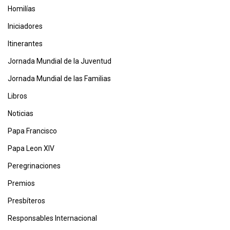
Homilías
Iniciadores
Itinerantes
Jornada Mundial de la Juventud
Jornada Mundial de las Familias
Libros
Noticias
Papa Francisco
Papa Leon XIV
Peregrinaciones
Premios
Presbíteros
Responsables Internacional