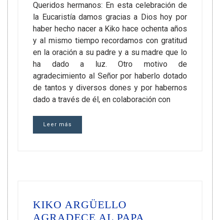
Queridos hermanos: En esta celebración de
la Eucaristía damos gracias a Dios hoy por
haber hecho nacer a Kiko hace ochenta años
y al mismo tiempo recordamos con gratitud
en la oración a su padre y a su madre que lo
ha dado a luz. Otro motivo de
agradecimiento al Señor por haberlo dotado
de tantos y diversos dones y por habernos
dado a través de él, en colaboración con
Leer más
KIKO ARGÜELLO
AGRADECE AL PAPA