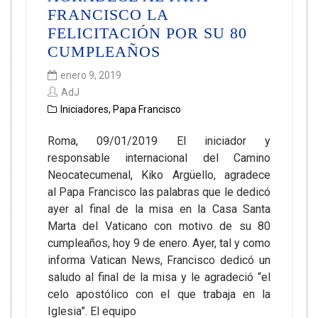
FRANCISCO LA
FELICITACIÓN POR SU 80
CUMPLEAÑOS
enero 9, 2019
AdJ
Iniciadores
,
Papa Francisco
Roma, 09/01/2019 El iniciador y
responsable internacional del Camino
Neocatecumenal, Kiko Argüello, agradece
al Papa Francisco las palabras que le dedicó
ayer al final de la misa en la Casa Santa
Marta del Vaticano con motivo de su 80
cumpleaños, hoy 9 de enero. Ayer, tal y como
informa Vatican News, Francisco dedicó un
saludo al final de la misa y le agradeció “el
celo apostólico con el que trabaja en la
Iglesia”. El equipo