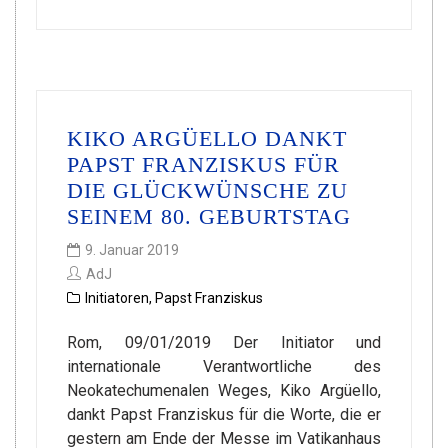
KIKO ARGÜELLO DANKT
PAPST FRANZISKUS FÜR
DIE GLÜCKWÜNSCHE ZU
SEINEM 80. GEBURTSTAG
9. Januar 2019
AdJ
Initiatoren
,
Papst Franziskus
Rom, 09/01/2019 Der Initiator und
internationale Verantwortliche des
Neokatechumenalen Weges, Kiko Argüello,
dankt Papst Franziskus für die Worte, die er
gestern am Ende der Messe im Vatikanhaus