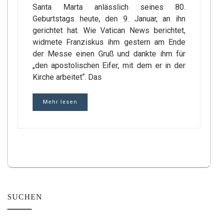
Santa Marta anlässlich seines 80.
Geburtstags heute, den 9. Januar, an ihn
gerichtet hat. Wie Vatican News berichtet,
widmete Franziskus ihm gestern am Ende
der Messe einen Gruß und dankte ihm für
„den apostolischen Eifer, mit dem er in der
Kirche arbeitet“. Das
Mehr lesen
SUCHEN