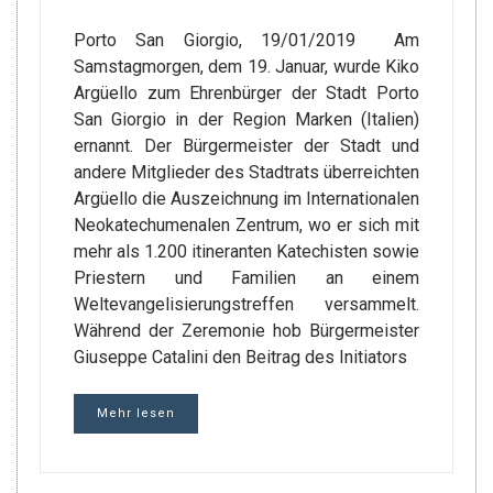
Porto San Giorgio, 19/01/2019 Am
Samstagmorgen, dem 19. Januar, wurde Kiko
Argüello zum Ehrenbürger der Stadt Porto
San Giorgio in der Region Marken (Italien)
ernannt. Der Bürgermeister der Stadt und
andere Mitglieder des Stadtrats überreichten
Argüello die Auszeichnung im Internationalen
Neokatechumenalen Zentrum, wo er sich mit
mehr als 1.200 itineranten Katechisten sowie
Priestern und Familien an einem
Weltevangelisierungstreffen versammelt.
Während der Zeremonie hob Bürgermeister
Giuseppe Catalini den Beitrag des Initiators
Mehr lesen