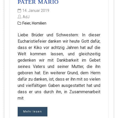
PATER MARIO
14. Januar 2019
AdJ
Feier
,
Homilien
Liebe Brüder und Schwestern: In dieser
Eucharistiefeier danken wir heute Gott dafür,
dass er Kiko vor achtzig Jahren hat auf die
Welt kommen lassen, und gleichzeitig
gedenken wir mit Dankbarkeit im Gebet
seines Vaters und seiner Mutter, die ihn
geboren hat. Ein weiterer Grund, dem Herrn
dafür zu danken, ist, dass er ihn mit so vielen
und vielfältigen Gaben ausgestattet hat und
dass er uns durch ihn, in Zusammenarbeit
mit
Mehr lesen