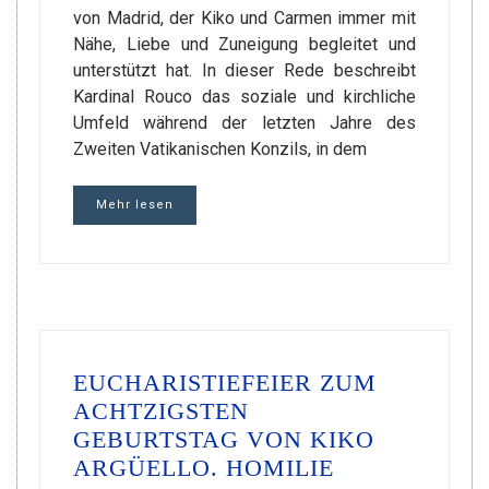
von Madrid, der Kiko und Carmen immer mit
Nähe, Liebe und Zuneigung begleitet und
unterstützt hat. In dieser Rede beschreibt
Kardinal Rouco das soziale und kirchliche
Umfeld während der letzten Jahre des
Zweiten Vatikanischen Konzils, in dem
Mehr lesen
EUCHARISTIEFEIER ZUM
ACHTZIGSTEN
GEBURTSTAG VON KIKO
ARGÜELLO. HOMILIE