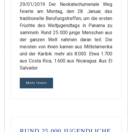
29/01/2019 Der Neokatechumenale Weg
feierte am Montag, den 28. Januar, das
traditionelle Berufungstreffen, um die ersten
Früchte des Weltjugendtags in Panama zu
sammeln. Rund 25 000 junge Menschen aus
der ganzen Welt nahmen daran teil. Die
meisten von ihnen kamen aus Mittelamerika
und der Karibik: mehr als 8.000. Etwa 1.700
aus Costa Rica, 1.600 aus Nicaragua. Aus El
Salvador
Mehr lesen
RUND 25.000 JUGENDLICHE