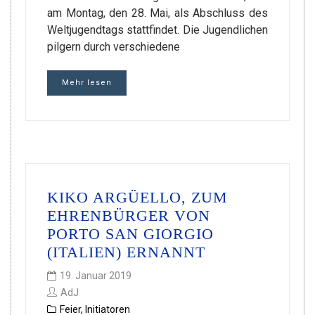
am Montag, den 28. Mai, als Abschluss des
Weltjugendtags stattfindet. Die Jugendlichen
pilgern durch verschiedene
Mehr lesen
KIKO ARGÜELLO, ZUM
EHRENBÜRGER VON
PORTO SAN GIORGIO
(ITALIEN) ERNANNT
19. Januar 2019
AdJ
Feier
,
Initiatoren