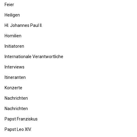
Feier
Heiligen
Hl. Johannes Paul II.
Homilien
Initiatoren
Internationale Verantwortliche
Interviews
Itineranten
Konzerte
Nachrichten
Nachrichten
Papst Franziskus
Papst Leo XIV.