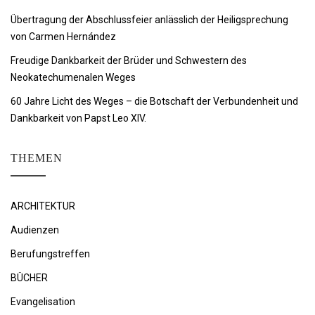
Übertragung der Abschlussfeier anlässlich der Heiligsprechung
von Carmen Hernández
Freudige Dankbarkeit der Brüder und Schwestern des
Neokatechumenalen Weges
60 Jahre Licht des Weges – die Botschaft der Verbundenheit und
Dankbarkeit von Papst Leo XIV.
THEMEN
ARCHITEKTUR
Audienzen
Berufungstreffen
BÜCHER
Evangelisation