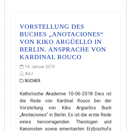
VORSTELLUNG DES
BUCHES „ANOTACIONES“
VON KIKO ARGÜELLO IN
BERLIN. ANSPRACHE VON
KARDINAL ROUCO
14. Januar 2019
AdJ
BÜCHER
Katholische Akademie 10-06-2018 Dies ist
die Rede von Kardinal Rouco bei der
Vorstellung von Kiko Argüellos Buch
„Anotaciones“ in Berlin. Es ist die erste Rede
eines hervorragenden Theologen und
Kanonisten sowie emeritierten Erzbischofs