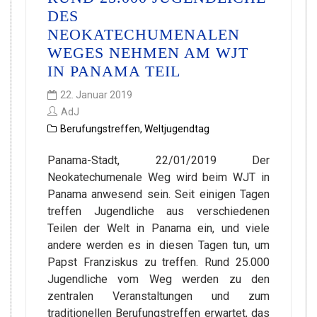
DES
NEOKATECHUMENALEN
WEGES NEHMEN AM WJT
IN PANAMA TEIL
22. Januar 2019
AdJ
Berufungstreffen
,
Weltjugendtag
Panama-Stadt, 22/01/2019 Der
Neokatechumenale Weg wird beim WJT in
Panama anwesend sein. Seit einigen Tagen
treffen Jugendliche aus verschiedenen
Teilen der Welt in Panama ein, und viele
andere werden es in diesen Tagen tun, um
Papst Franziskus zu treffen. Rund 25.000
Jugendliche vom Weg werden zu den
zentralen Veranstaltungen und zum
traditionellen Berufungstreffen erwartet, das