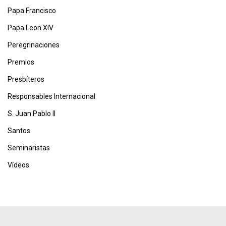
Papa Francisco
Papa Leon XIV
Peregrinaciones
Premios
Presbíteros
Responsables Internacional
S. Juan Pablo II
Santos
Seminaristas
Vídeos