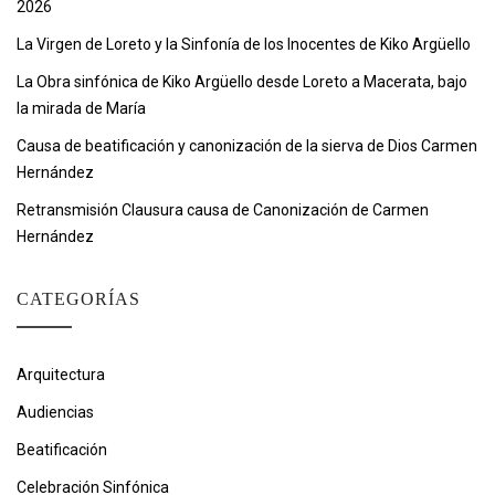
2026
La Virgen de Loreto y la Sinfonía de los Inocentes de Kiko Argüello
La Obra sinfónica de Kiko Argüello desde Loreto a Macerata, bajo
la mirada de María
Causa de beatificación y canonización de la sierva de Dios Carmen
Hernández
Retransmisión Clausura causa de Canonización de Carmen
Hernández
CATEGORÍAS
Arquitectura
Audiencias
Beatificación
Celebración Sinfónica