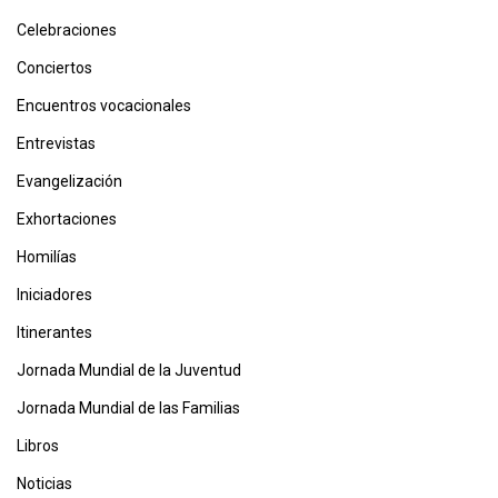
Celebraciones
Conciertos
Encuentros vocacionales
Entrevistas
Evangelización
Exhortaciones
Homilías
Iniciadores
Itinerantes
Jornada Mundial de la Juventud
Jornada Mundial de las Familias
Libros
Noticias