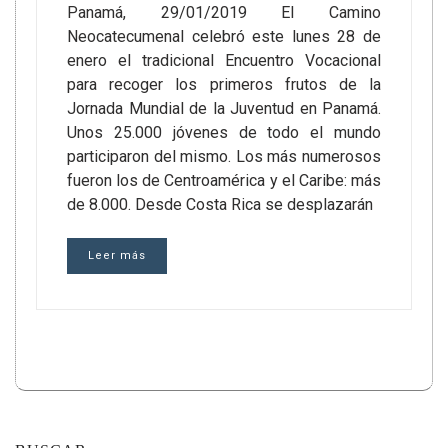
Panamá, 29/01/2019 El Camino
Neocatecumenal celebró este lunes 28 de
enero el tradicional Encuentro Vocacional
para recoger los primeros frutos de la
Jornada Mundial de la Juventud en Panamá.
Unos 25.000 jóvenes de todo el mundo
participaron del mismo. Los más numerosos
fueron los de Centroamérica y el Caribe: más
de 8.000. Desde Costa Rica se desplazarán
Leer más