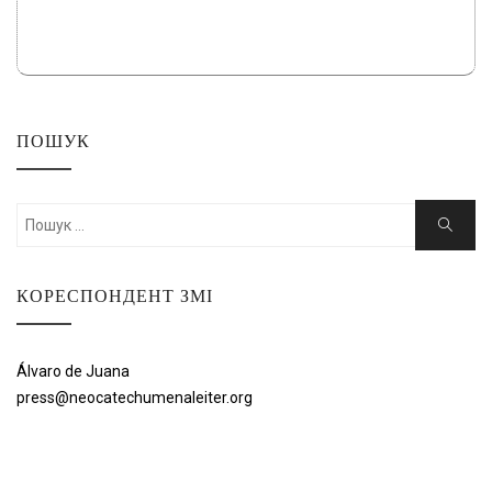
ПОШУК
Шукати:
Пошук
КОРЕСПОНДЕНТ ЗМІ
Álvaro de Juana
press@neocatechumenaleiter.org