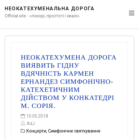
НЕОКАТЕХУМЕНАЛЬНА ДОРОГА
Official site - «покорі, простоті і хвалі»
НЕОКАТЕХУМЕНА ДОРОГА
ВИЯВИТЬ ГІДНУ
ВДЯЧНІСТЬ КАРМЕН
ЕРНАНДЕЗ СИМФОНІЧНО-
КАТЕХЕТИЧНИМ
ДІЙСТВОМ У КОНКАТЕДРІ
М. СОРІЯ.
10.05.2018
AdJ
Концерти
,
Симфонічне святкування