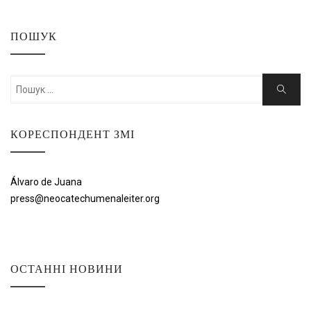
ПОШУК
Шукати:
Пошук
КОРЕСПОНДЕНТ ЗМІ
Álvaro de Juana
press@neocatechumenaleiter.org
ОСТАННІ НОВИНИ