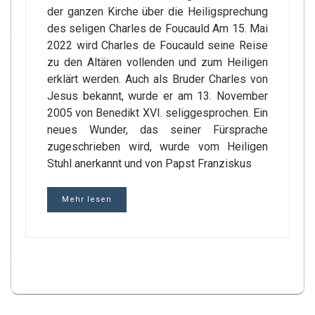
der ganzen Kirche über die Heiligsprechung
des seligen Charles de Foucauld Am 15. Mai
2022 wird Charles de Foucauld seine Reise
zu den Altären vollenden und zum Heiligen
erklärt werden. Auch als Bruder Charles von
Jesus bekannt, wurde er am 13. November
2005 von Benedikt XVI. seliggesprochen. Ein
neues Wunder, das seiner Fürsprache
zugeschrieben wird, wurde vom Heiligen
Stuhl anerkannt und von Papst Franziskus
Mehr lesen