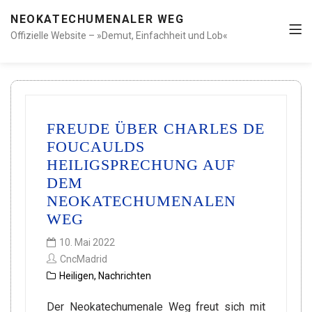
NEOKATECHUMENALER WEG
Offizielle Website – »Demut, Einfachheit und Lob«
FREUDE ÜBER CHARLES DE
FOUCAULDS
HEILIGSPRECHUNG AUF
DEM
NEOKATECHUMENALEN
WEG
10. Mai 2022
CncMadrid
Heiligen
,
Nachrichten
Der Neokatechumenale Weg freut sich mit