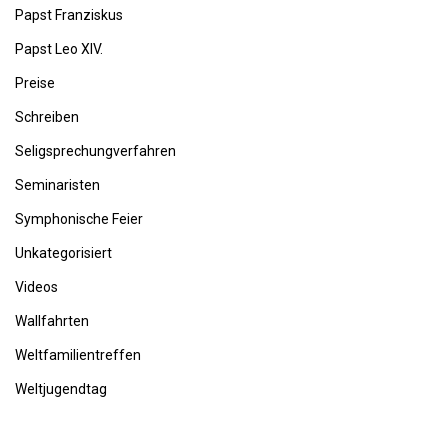
Papst Franziskus
Papst Leo XIV.
Preise
Schreiben
Seligsprechungverfahren
Seminaristen
Symphonische Feier
Unkategorisiert
Videos
Wallfahrten
Weltfamilientreffen
Weltjugendtag