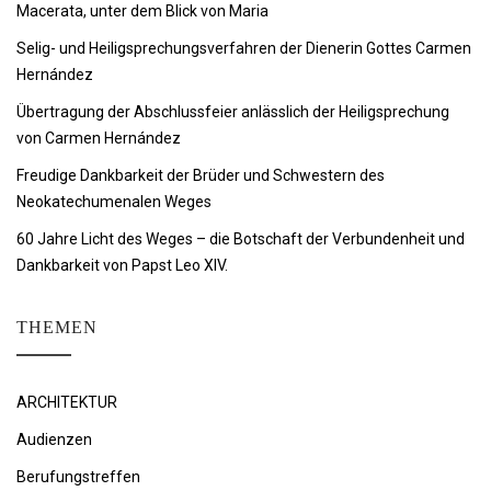
Macerata, unter dem Blick von Maria
Selig- und Heiligsprechungsverfahren der Dienerin Gottes Carmen
Hernández
Übertragung der Abschlussfeier anlässlich der Heiligsprechung
von Carmen Hernández
Freudige Dankbarkeit der Brüder und Schwestern des
Neokatechumenalen Weges
60 Jahre Licht des Weges – die Botschaft der Verbundenheit und
Dankbarkeit von Papst Leo XIV.
THEMEN
ARCHITEKTUR
Audienzen
Berufungstreffen