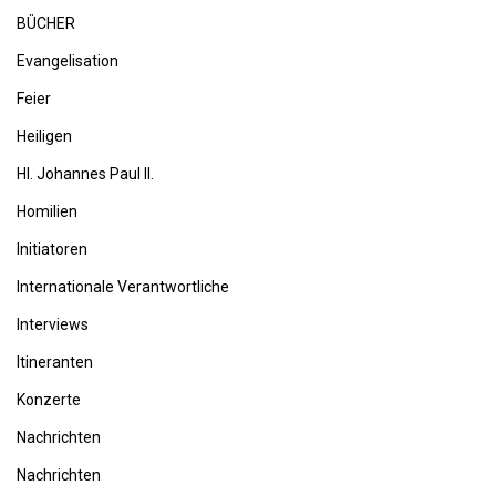
BÜCHER
Evangelisation
Feier
Heiligen
Hl. Johannes Paul II.
Homilien
Initiatoren
Internationale Verantwortliche
Interviews
Itineranten
Konzerte
Nachrichten
Nachrichten