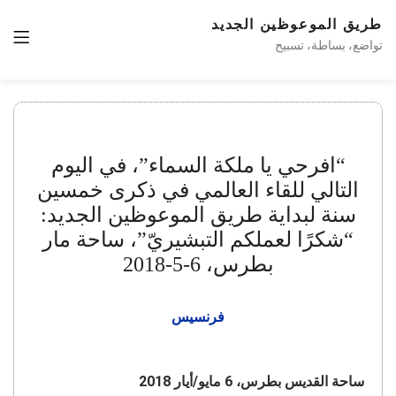
طريق الموعوظين الجديد
تواضع، بساطة، تسبيح
“افرحي يا ملكة السماء”، في اليوم
التالي للقاء العالمي في ذكرى خمسين
سنة لبداية طريق الموعوظين الجديد:
“شكرًا لعملكم التبشيريّ”، ساحة مار
بطرس، 6-5-2018
فرنسيس
ساحة القديس بطرس،
6 مايو/أيار 2018