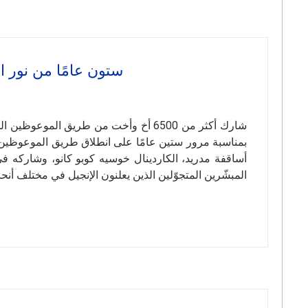
ستون عامًا من نور ا
بمناسبة مرور ستين عامًا على انطلاق طريق الموعوظين ا
أساقفة مدريد، الكاردينال خوسيه كوبو كانو، وشاركه ف
المبشّرين المتجوّلين الذين يعلنون الإنجيل في مختلف أنحاء