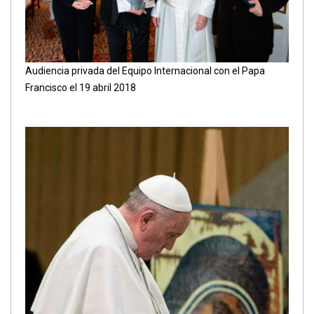
Audiencia privada del Equipo Internacional con el Papa
Francisco el 19 abril 2018