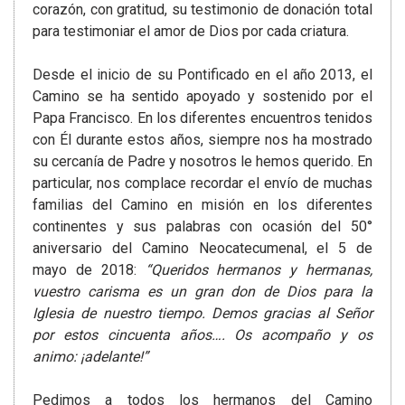
corazón, con gratitud, su testimonio de donación total
para testimoniar el amor de Dios por cada criatura.
Desde el inicio de su Pontificado en el año 2013, el
Camino se ha sentido apoyado y sostenido por el
Papa Francisco. En los diferentes encuentros tenidos
con Él durante estos años, siempre nos ha mostrado
su cercanía de Padre y nosotros le hemos querido. En
particular, nos complace recordar el envío de muchas
familias del Camino en misión en los diferentes
continentes y sus palabras con ocasión del 50°
aniversario del Camino Neocatecumenal, el 5 de
mayo de 2018:
“Queridos hermanos y hermanas,
vuestro carisma es un gran don de Dios para la
Iglesia de nuestro tiempo. Demos gracias al Señor
por estos cincuenta años…. Os acompaño y os
animo: ¡adelante!”
Pedimos a todos los hermanos del Camino