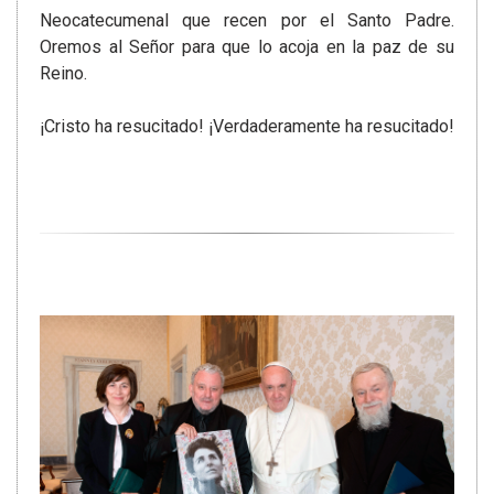
Neocatecumenal que recen por el Santo Padre.
Oremos al Señor para que lo acoja en la paz de su
Reino.
¡Cristo ha resucitado! ¡Verdaderamente ha resucitado!