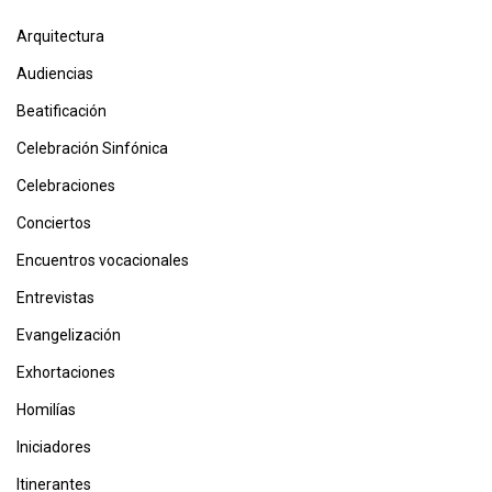
Arquitectura
Audiencias
Beatificación
Celebración Sinfónica
Celebraciones
Conciertos
Encuentros vocacionales
Entrevistas
Evangelización
Exhortaciones
Homilías
Iniciadores
Itinerantes