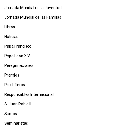
Jornada Mundial de la Juventud
Jornada Mundial de las Familias
Libros
Noticias
Papa Francisco
Papa Leon XIV
Peregrinaciones
Premios
Presbíteros
Responsables Internacional
S. Juan Pablo II
Santos
Seminaristas