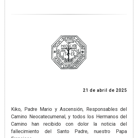
21 de abril de 2025
Kiko, Padre Mario y Ascensión, Responsables del
Camino Neocatecumenal, y todos los Hermanos del
Camino han recibido con dolor la noticia del
fallecimiento del Santo Padre, nuestro Papa