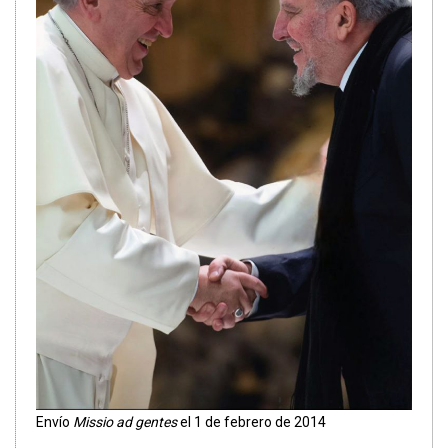
Envío
Missio ad gentes
el 1 de febrero de 2014