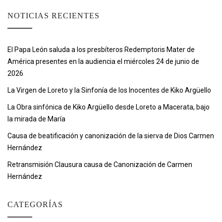
NOTICIAS RECIENTES
El Papa León saluda a los presbíteros Redemptoris Mater de
América presentes en la audiencia el miércoles 24 de junio de
2026
La Virgen de Loreto y la Sinfonía de los Inocentes de Kiko Argüello
La Obra sinfónica de Kiko Argüello desde Loreto a Macerata, bajo
la mirada de María
Causa de beatificación y canonización de la sierva de Dios Carmen
Hernández
Retransmisión Clausura causa de Canonización de Carmen
Hernández
CATEGORÍAS