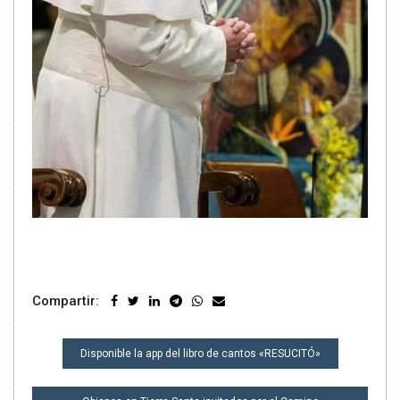
Compartir:
NAVEGACIÓN
Disponible la app del libro de cantos «RESUCITÓ»
DE
ENTRADAS