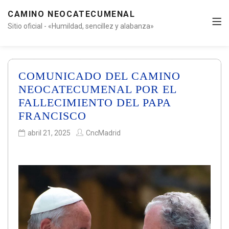
CAMINO NEOCATECUMENAL
Sitio oficial - «Humildad, sencillez y alabanza»
COMUNICADO DEL CAMINO
NEOCATECUMENAL POR EL
FALLECIMIENTO DEL PAPA
FRANCISCO
abril 21, 2025
CncMadrid