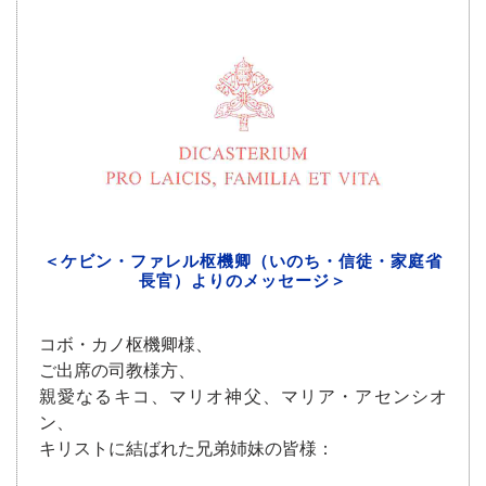
＜ケビン・ファレル枢機卿（いのち・信徒・家庭省
長官）よりのメッセージ＞
コボ・カノ枢機卿様、
ご出席の司教様方、
親愛なるキコ、マリオ神父、マリア・アセンシオ
ン、
キリストに結ばれた兄弟姉妹の皆様：