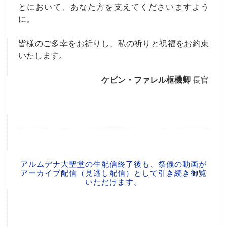
とにおいて、あなた方を支えてくださいますよう
に。
皆様のご多幸をお祈りし、私の祈りと祝福をお約束
いたします。
ケビン・ファレル枢機卿
長官
アルムデナ大聖堂の生配信終了後も、祭儀の動画が
アーカイブ配信（見逃し配信）として引き続き御覧
いただけます。