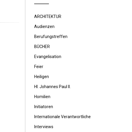
ARCHITEKTUR
Audienzen
Berufungstreffen
BÜCHER
Evangelisation
Feier
Heiligen
Hl. Johannes Paul II.
Homilien
Initiatoren
Internationale Verantwortliche
Interviews