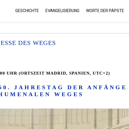
GESCHICHTE
EVANGELISIERUNG
WORTE DER PÄPSTE
ESSE DES WEGES
0:00 UHR (ORTSZEIT MADRID, SPANIEN, UTC+2)
60. JAHRESTAG DER ANFÄNGE
HUMENALEN WEGES