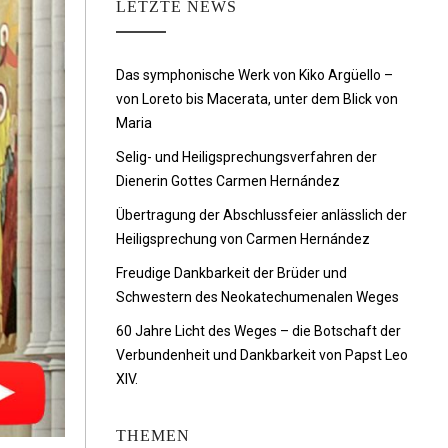
LETZTE NEWS
Das symphonische Werk von Kiko Argüello –
von Loreto bis Macerata, unter dem Blick von
Maria
Selig- und Heiligsprechungsverfahren der
Dienerin Gottes Carmen Hernández
Übertragung der Abschlussfeier anlässlich der
Heiligsprechung von Carmen Hernández
Freudige Dankbarkeit der Brüder und
Schwestern des Neokatechumenalen Weges
60 Jahre Licht des Weges – die Botschaft der
Verbundenheit und Dankbarkeit von Papst Leo
XIV.
THEMEN