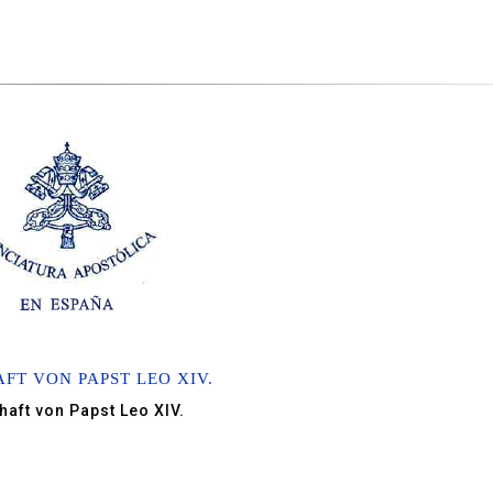
FT VON PAPST LEO XIV.
haft von Papst Leo XIV.